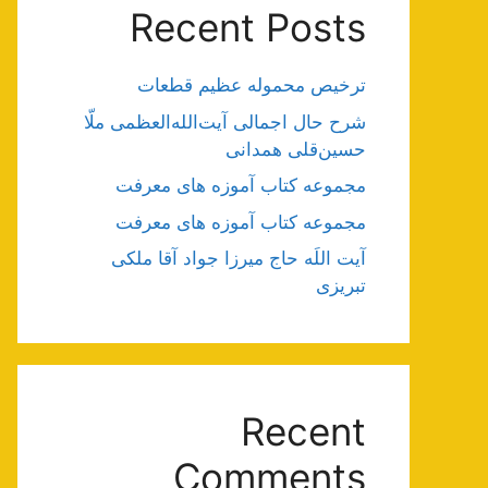
Recent Posts
ترخیص محموله عظیم قطعات
شرح حال اجمالی آیت‌الله‌العظمی ملّا
حسین‌قلی همدانی
مجموعه کتاب آموزه های معرفت
مجموعه کتاب آموزه های معرفت
آیت اللَه حاج میرزا جواد آقا ملکی
تبریزی
Recent
Comments