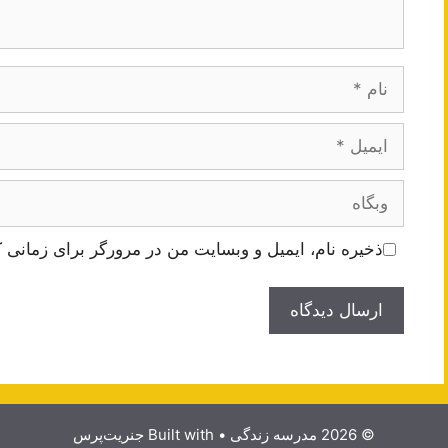
نام
ایمیل
وبگاه
ذخیره نام، ایمیل و وبسایت من در مرورگر برای زمانی ک
© 2026 مدرسه زندگی
• Built with
جنریت‌پرس