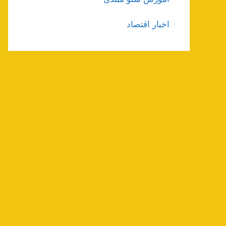
اخبار اقتصاد