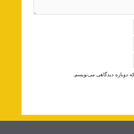
ه دوباره دیدگاهی می‌نویسم.