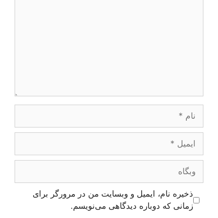
نام
ایمیل
وبگاه
ذخیره نام، ایمیل و وبسایت من در مرورگر برای
زمانی که دوباره دیدگاهی می‌نویسم.