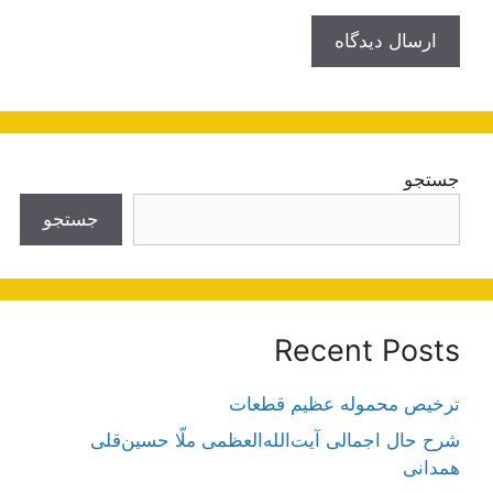
جستجو
جستجو
Recent Posts
ترخیص محموله عظیم قطعات
شرح حال اجمالی آیت‌الله‌العظمی ملّا حسین‌قلی
همدانی