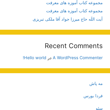
مجموعه کتاب آموزه های معرفت
مجموعه کتاب آموزه های معرفت
آیت اللَه حاج میرزا جواد آقا ملکی تبریزی
Recent Comments
A WordPress Commenter
در
Hello world!
مه پاش
فردا بورس
سئو