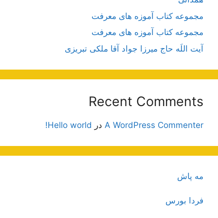
مجموعه کتاب آموزه های معرفت
مجموعه کتاب آموزه های معرفت
آیت اللَه حاج میرزا جواد آقا ملکی تبریزی
Recent Comments
A WordPress Commenter
در
Hello world!
مه پاش
فردا بورس