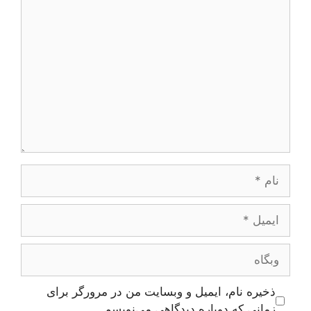
دیدگاه
نام
ایمیل
وبگاه
ذخیره نام، ایمیل و وبسایت من در مرورگر برای
زمانی که دوباره دیدگاهی می‌نویسم.