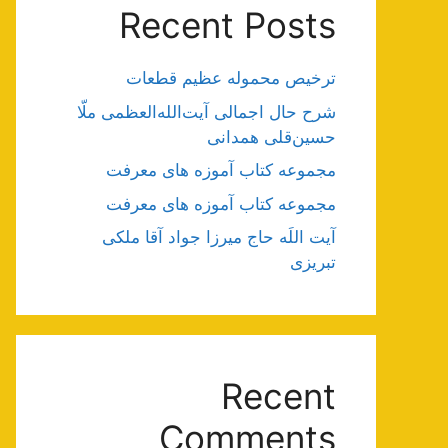
Recent Posts
ترخیص محموله عظیم قطعات
شرح حال اجمالی آیت‌الله‌العظمی ملّا
حسین‌قلی همدانی
مجموعه کتاب آموزه های معرفت
مجموعه کتاب آموزه های معرفت
آیت اللَه حاج میرزا جواد آقا ملکی
تبریزی
Recent
Comments