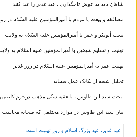
شاهان‌ باید به‌ عوض‌ تاجگذاری‌ ، عید غدیر را عید کنند
مصافقه‌ و بیعت‌ با مردم‌ با أمیرالمؤمنین‌ علیه‌ السّلام‌ در رو
بیعت‌ أبوبکر و عمر با أمیرالمؤمنین‌ علیه‌ السّلام‌ به‌ ولایت‌
تهنیت‌ و تسلیم‌ شیخین‌ با أمیرالمؤمنین‌ علیه‌ السّلام‌ به‌ ولایت
تهنیت‌ عمر به‌ أمیرالمؤمنین‌ علیه‌ السّلام‌ در روز غدیر
تحلیل شیعه‌ از یکایک‌ عمل‌ صحابه‌
بحث‌ سید ابن‌ طاوس‌ ، با فقیه‌ سنّی‌ مذهب‌ درحرم‌ کاظمین‌ 
بیان‌ سید ابن‌ طاوس‌ در موارد مختلفی‌ که‌ صحابه‌ مخالفت‌ رسو
عید غدیر، عید بزرگ اسلام و روز تهنیت است