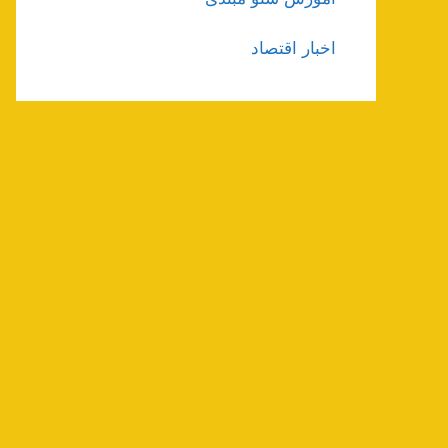
اخبار اقتصاد