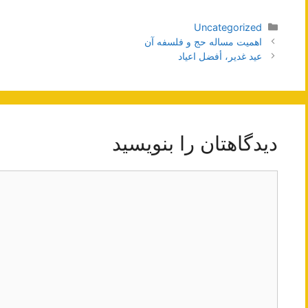
دسته‌ها
Uncategorized
ناوبری
اهمیت مساله حج و فلسفه آن
نوشته‌ها
عید غدیر، أفضل اعیاد
دیدگاهتان را بنویسید
دیدگاه