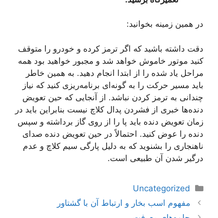
در همین زمینه بخوانید:
دقت داشته باشید که اگر ترمز کرده و خودرو را متوقف
کنید موتور خاموش خواهد شد و مجبور خواهید بود همه
مراحل یاد شده را از ابتدا انجام دهید. به همین خاطر
باید مسیر حرکت را به ‌گونه‌ای برنامه‌ریزی کنید که نیاز
چندانی به ترمز کردن نباشد. از آنجایی که حین تعویض
دنده‌ها خبری از فشردن پدال کلاچ نیست بنابراین باید در
زمان تعویض دنده باید پا را از روی گاز برداشته و سپس
دنده را عوض کنید. احتمالاً در حین تعویض دنده صدای
ناهنجاری را بشنوید که به دلیل پارگی سیم کلاچ و عدم
درگیر شدن آن طبیعی است.
دسته‌ها
Uncategorized
ناوبری
مفهوم اسب بخار و ارتباط آن با گشتاور
نوشته‌ها
جلوه‌های معرفت