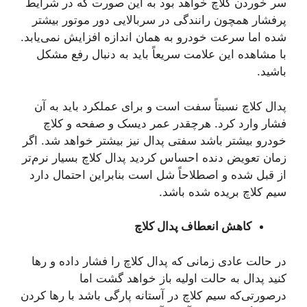
سر خوردن کلاچ خواهد بود به این صورت که در شرایط
پرفشار همچون رانندگی در سربالایی دور موتور بیشتر
شده اما سرعت خودرو به همان اندازه افزایش نمی‌یابد.
با مشاهده این علامت سریعاً باید به دنبال رفع مشکل
باشید.
پدال کلاچ نسبتاً سفت است و برای عملکرد باید به آن
فشار وارد کرد. هرچقدر عمر دیسک و صفحه و کلاچ
خودرو بیشتر باشد سفتی پدال نیز بیشتر خواهد شد. اگر
زمان تعویض دنده احساس کردید پدال کلاچ بسیار نرم‌تر
از قبل شده و اصطلاحاً شل است بنابراین احتمال دارد
سیم کلاچ بریده شده باشد.
کاهش انعطاف پدال کلاچ
در حالت عادی زمانی که پدال کلاچ را فشار داده و رها
کنید پدال به حالت اولیه باز خواهد گشت اما
درصورتی‌که سیم کلاچ در آستانه پارگی باشد با رها کردن