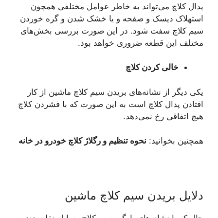
پدال کلاچ می‌تواند به خاطر عوامل مختلفی همچون
استهلاک دیسک و صفحه و یا خشک شدن و گره خوردن
سیم کلاچ سفت شود. در این صورت بررسی بخش‌های
مختلف این قطعه ضروری خواهد بود.
خالی کردن کلاچ
یکی دیگر از نشانه‌های بریدن سیم کلاچ ماشین از کار
افتادن پدال کلاچ است به این صورت که با فشردن کلاچ
هیچ اتفاقی رخ نمی‌دهد.
همچنین بخوانید:
نحوه تنظیم و رگلاژ کلاچ خودرو در خانه
دلایل بریدن سیم کلاچ ماشین