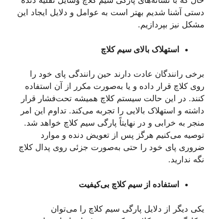
حال که با نشانه‌های پارگی سیم کلاچ وسایل نقلیه دنده
دستی آشنا شدیم بهتر است به عوامل و دلایل ایجاد این
مشکل نیز بپردازیم.
استهلاک بالای سیم کلاچ
برخی رانندگان عادت دارند حین رانندگی پای خود را
روی کلاچ قرار داده و یا به‌صورت مکرر از آن استفاده
کنند. در این حالت سیستم کلاچ همیشه تحت‌فشار قرار
داشته و استهلاک بالایی را تجربه می‌کند. تداوم این امر
منجر به خرابی و در نهایتاً پارگی سیم کلاچ خواهد شد.
توصیه می‌کنیم هرگز پس از تعویض دنده و موارد
ضروری پای خود را حتی به‌صورت جزئی روی پدال کلاچ
نگه ندارید.
استفاده از سیم کلاچ بی‌کیفیت
یکی دیگر از دلایل پارگی سیم کلاچ را می‌توان