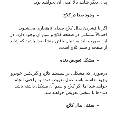
پدال دیگر شاهد بالا آمدن آن نخواهید بود.
وجود صدا در کلاچ
اگر با فشردن پدال کلاچ صدای ناهنجاری می‌شنوید
احتمالاً مشکلی در صفحه کلاچ و سیم آن وجود دارد. در
این صورت باید به دنبال یافتن منشا صدا باشید که شاید
از صفحه و سیم کلاچ است.
مشکل تعویض دنده
درصورتی‌که مشکلی در سیستم کلاچ و گیربکس خودرو
وجود نداشته باشد عمل تعویض دنده به راحتی انجام
خواهد شد اما اگر کلاچ و سیم آن مشکل داشته باشد
دنده‌ها با سختی تعویض خواهند شد.
سفتی پدال کلاچ