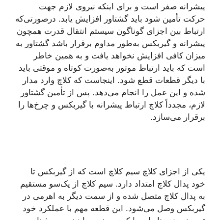
پیشرانه صفر است و برای اینکه نیروی لازم جهت
حرکت تأمین شود باید گشتاور افزایش یابد. درصورتی‌که
ارتباط بین اجزای گوناگون سیستم انتقال قدرت همچون
پیشرانه و گیربکس به‌طور مداوم برقرار باشد گشتاور به
میزان کافی افزایش نخواهد یافت و به همین خاطر
است که باید ارتباط موتور به‌صورت کوتاه و موقتی باید
با دیگر قطعات قطع شود. اینجاست که کلاچ وارد مدار
شده و این عمل را انجام می‌دهد. پس از تأمین گشتاور
لازم، مجدداً کلاچ ارتباط پیشرانه با گیربکس و چرخ‌ها را
برقرار می‌سازد.
یکی از اجزای کلاچ سیم کلاچ است که از گیربکس تا
خود پدال کلاچ امتداد دارد. سیم کلاچ از یک‌سو مستقیم
به پدال کلاچ متصل شده و از سمت دیگر به اهرمی در
گیربکس وصل می‌شود. این قطعه مهم با عملکرد خود