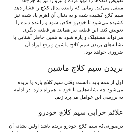
تعویض دنده‌ها را مهیا کرده و نیرو را نیز به چرخ‌ها
منتقل می‌کند. زمانی که راننده پدال کلاچ را فشار دهد
سیم کلاچ کشیده شده و به دنبال آن اهرم یاد شده نیز
کشیده می‌شود تا خودرو خلاص شود و راننده دنده را
تعویض کند. این قطعه نیز همانند هر قطعه دیگری
می‌تواند مستهلک و پاره شود به همین خاطر آشنایی با
نشانه‌های بریدن سیم کلاچ ماشین و رفع ایراد آن
ضروری خواهد بود.
بریدن سیم کلاچ ماشین
اول از همه باید دانست وقتی سیم کلاچ پاره یا بریده
می‌شود چه نشانه‌هایی با خود به همراه دارد. در ادامه
به بررسی این عوامل می‌پردازیم.
علائم خرابی سیم کلاچ خودرو
درصورتی‌که سیم کلاچ خودرو بریده باشد اولین نشانه آن