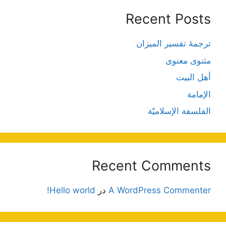
Recent Posts
ترجمۀ تفسیر المیزان
مثنوی معنوی
أهل البيت
الإمامة
الفلسفة الإسلاميّة
Recent Comments
A WordPress Commenter
در
Hello world!