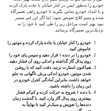
خودرو را به‌طور ایمن در کنار خیابان یا جاده پارک کرده
و با امداد خودرو تماس بگیرید تا خودرو راهی تعمیرگاه
شده و سیم کلاچ تعویض شود؛ اما اگر این امر میسر
نبود بهتر است مراحل زیر را طی کنید تا خود را به
نزدیک‌ترین تعمیرگاه برسانید.
خودرو را کنار خیابان یا جاده پارک کرده و موتور را
خاموش کنید.
خودرو را در دنده ۱ قرار دهید و سپس پای خود را
روی پدال گاز گذاشته و اندکی روی آن فشار دهید.
هم‌اکنون استارت بزنید. دقت کنید که با روشن
شدن موتور، خودرو اندکی پرش ناگهانی به جلو
خواهد داشت بنابراین آمادگی کنترل خودرو در
این زمان را داشته باشید.
با دنده ۱ شروع به حرکت کرده و کم‌کم فشار
بیشتری روی پدال گاز وارد کنید. با گذشت زمان
دنده‌ها را تعویض و سبک‌تر کنید تا نهایتاً به
تعمیرگاه برسید.