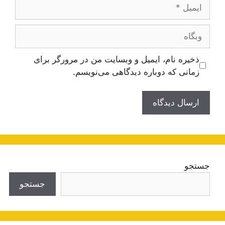
ایمیل
وبگاه
ذخیره نام، ایمیل و وبسایت من در مرورگر برای
زمانی که دوباره دیدگاهی می‌نویسم.
جستجو
جستجو