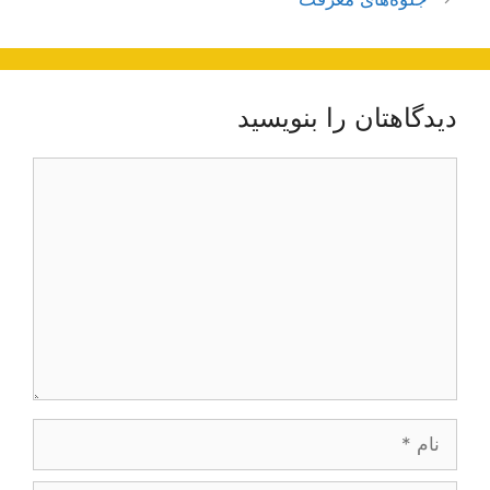
دیدگاهتان را بنویسید
دیدگاه
نام