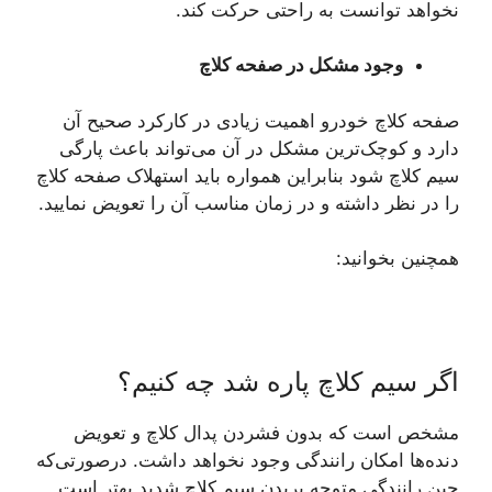
نخواهد توانست به راحتی حرکت کند.
وجود مشکل در صفحه کلاچ
صفحه کلاچ خودرو اهمیت زیادی در کارکرد صحیح آن
دارد و کوچک‌ترین مشکل در آن می‌تواند باعث پارگی
سیم کلاچ شود بنابراین همواره باید استهلاک صفحه کلاچ
را در نظر داشته و در زمان مناسب آن را تعویض نمایید.
همچنین بخوانید:
اگر سیم کلاچ پاره شد چه کنیم؟
مشخص است که بدون فشردن پدال کلاچ و تعویض
دنده‌ها امکان رانندگی وجود نخواهد داشت. درصورتی‌که
حین رانندگی متوجه بریدن سیم کلاچ شدید بهتر است