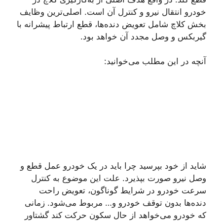
خودرو انتقال نیرو و کنترل آن است. اصلی‌ترین وظایف
بخش کلاچ شامل تعویض دنده‌ها، قطع ارتباط پیشرانه با
گیربکس و وصل مجدد آن خواهد بود.
آنچه در این مطلب می‌خوانید:
شاید از خود بپرسید چرا باید در یک خودرو عمل قطع و
وصل نیرو صورت بپذیرد. علت این موضوع به کنترل
سرعت خودرو در شرایط گوناگون، تعویض راحت
دنده‌ها بدون توقف خودرو و… مربوط می‌شود. زمانی
که خودرو می‌خواهد از حال سکون حرکت کند گشتاور