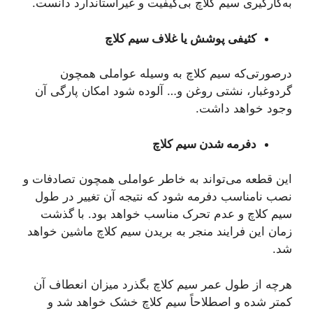
به‌کارگیری سیم کلاچ بی‌کیفیت و غیراستاندارد دانست.
کثیفی پوشش یا غلاف سیم کلاچ
درصورتی‌که سیم کلاچ به وسیله عواملی همچون
گردوغبار، نشتی روغن و… آلوده شود امکان پارگی آن
وجود خواهد داشت.
دفرمه شدن سیم کلاچ
این قطعه می‌تواند به خاطر عواملی همچون تصادفات و
نصب نامناسب دفرمه شود که نتیجه آن تغییر در طول
سیم کلاچ و عدم تحرک مناسب خواهد بود. با گذشت
زمان این فرایند منجر به بریدن سیم کلاچ ماشین خواهد
شد.
هرچه از طول عمر سیم کلاچ بگذرد میزان انعطاف آن
کمتر شده و اصطلاحاً سیم کلاچ خشک خواهد شد و