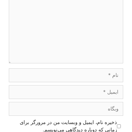
دیدگاه
نام
ایمیل
وبگاه
ذخیره نام، ایمیل و وبسایت من در مرورگر برای
زمانی که دوباره دیدگاهی می‌نویسم.