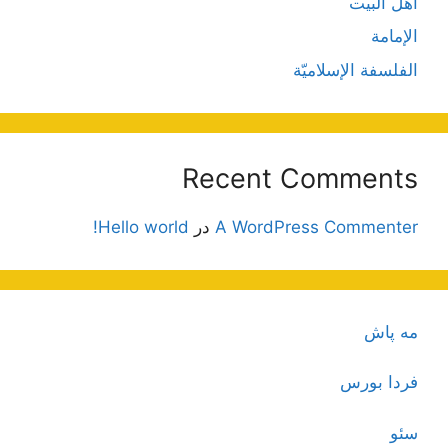
أهل البيت
الإمامة
الفلسفة الإسلاميّة
Recent Comments
A WordPress Commenter
در
Hello world!
مه پاش
فردا بورس
سئو