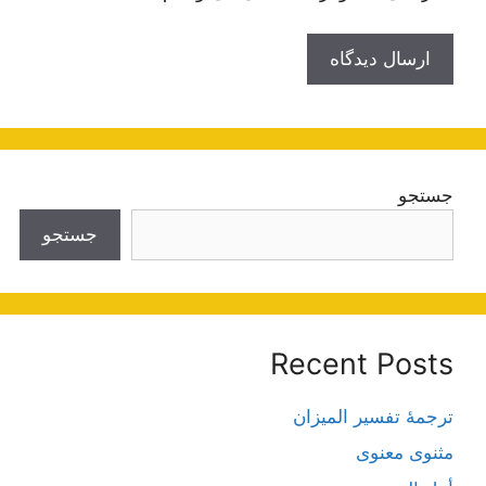
جستجو
جستجو
Recent Posts
ترجمۀ تفسیر المیزان
مثنوی معنوی