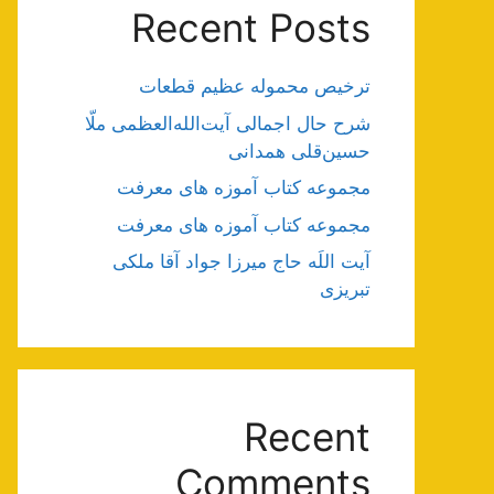
Recent Posts
ترخیص محموله عظیم قطعات
شرح حال اجمالی آیت‌الله‌العظمی ملّا
حسین‌قلی همدانی
مجموعه کتاب آموزه های معرفت
مجموعه کتاب آموزه های معرفت
آیت اللَه حاج میرزا جواد آقا ملکی
تبریزی
Recent
Comments