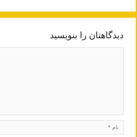
دیدگاهتان را بنویسید
دیدگاه
نام