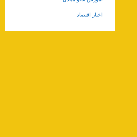
اخبار اقتصاد