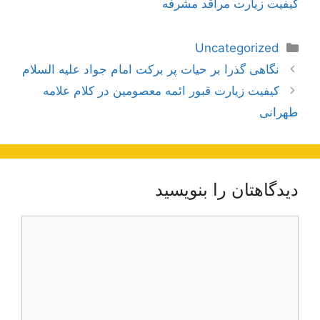
کیفیت زیارت مراقد مشرفه
دسته‌ها
Uncategorized
ناوبری
نگاهی گذرا بر حیات پر برکت امام جواد علیه السلام
نوشته‌ها
کیفیت زیارت قبور ائمه معصومین در کلام علامه
طهرانی
دیدگاهتان را بنویسید
دیدگاه