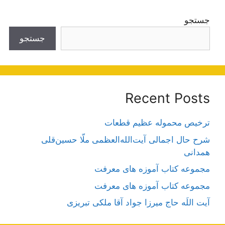
جستجو
جستجو
Recent Posts
ترخیص محموله عظیم قطعات
شرح حال اجمالی آیت‌الله‌العظمی ملّا حسین‌قلی
همدانی
مجموعه کتاب آموزه های معرفت
مجموعه کتاب آموزه های معرفت
آیت اللَه حاج میرزا جواد آقا ملکی تبریزی