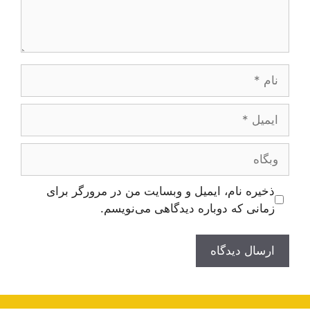
نام
ایمیل
وبگاه
ذخیره نام، ایمیل و وبسایت من در مرورگر برای
زمانی که دوباره دیدگاهی می‌نویسم.