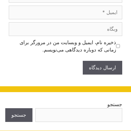
ایمیل
وبگاه
ذخیره نام، ایمیل و وبسایت من در مرورگر برای
زمانی که دوباره دیدگاهی می‌نویسم.
جستجو
جستجو