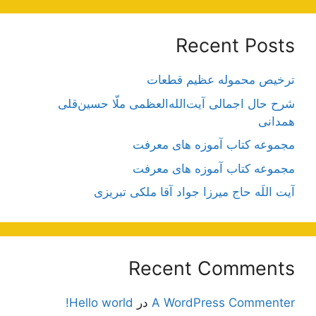
Recent Posts
ترخیص محموله عظیم قطعات
شرح حال اجمالی آیت‌الله‌العظمی ملّا حسین‌قلی
همدانی
مجموعه کتاب آموزه های معرفت
مجموعه کتاب آموزه های معرفت
آیت اللَه حاج میرزا جواد آقا ملکی تبریزی
Recent Comments
A WordPress Commenter
در
Hello world!