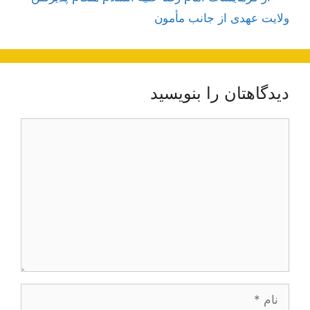
ولایت عهدی از جانب مأمون
دیدگاهتان را بنویسید
دیدگاه
نام