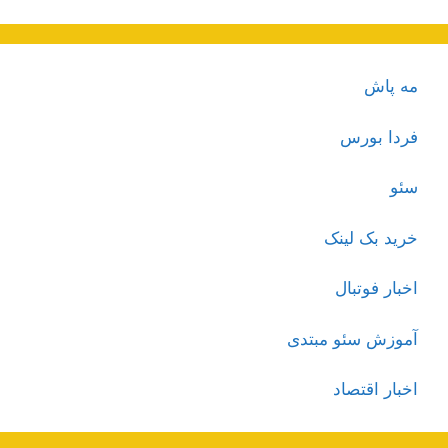
مه پاش
فردا بورس
سئو
خرید بک لینک
اخبار فوتبال
آموزش سئو مبتدی
اخبار اقتصاد