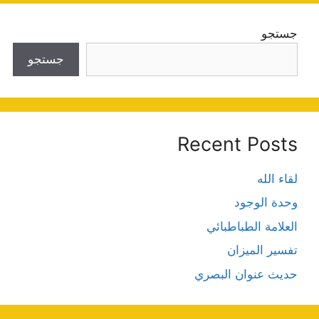
جستجو
جستجو
Recent Posts
لقاء الله
وحدة الوجود
العلامة الطباطبائي
تفسير الميزان
حديث عنوان البصري