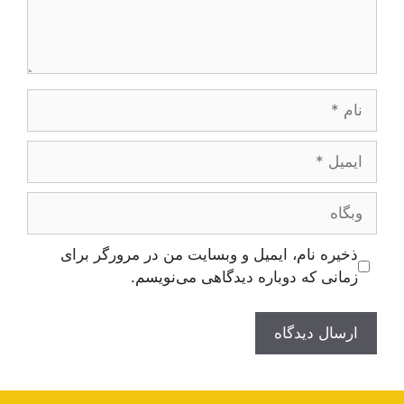
نام
ایمیل
وبگاه
ذخیره نام، ایمیل و وبسایت من در مرورگر برای
زمانی که دوباره دیدگاهی می‌نویسم.