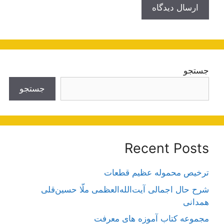
جستجو
جستجو
Recent Posts
ترخیص محموله عظیم قطعات
شرح حال اجمالی آیت‌الله‌العظمی ملّا حسین‌قلی
همدانی
مجموعه کتاب آموزه های معرفت