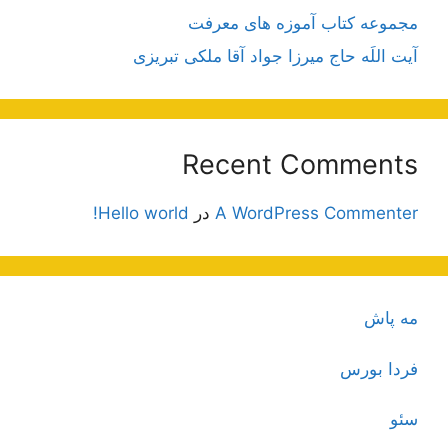
مجموعه کتاب آموزه های معرفت
آیت اللَه حاج میرزا جواد آقا ملکی تبریزی
Recent Comments
A WordPress Commenter
در
Hello world!
مه پاش
فردا بورس
سئو