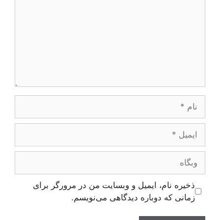
نام
ایمیل
وبگاه
ذخیره نام، ایمیل و وبسایت من در مرورگر برای
زمانی که دوباره دیدگاهی می‌نویسم.