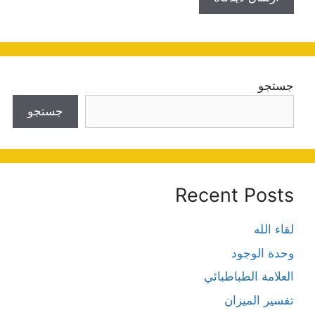
جستجو
جستجو
Recent Posts
لقاء الله
وحدة الوجود
العلامة الطباطبائي
تفسير الميزان