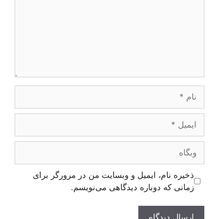
نام
ایمیل
وبگاه
ذخیره نام، ایمیل و وبسایت من در مرورگر برای
زمانی که دوباره دیدگاهی می‌نویسم.