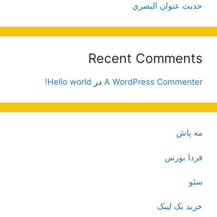
حديث عنوان البصري
Recent Comments
A WordPress Commenter
در
Hello world!
مه پاش
فردا بورس
سئو
خرید بک لینک