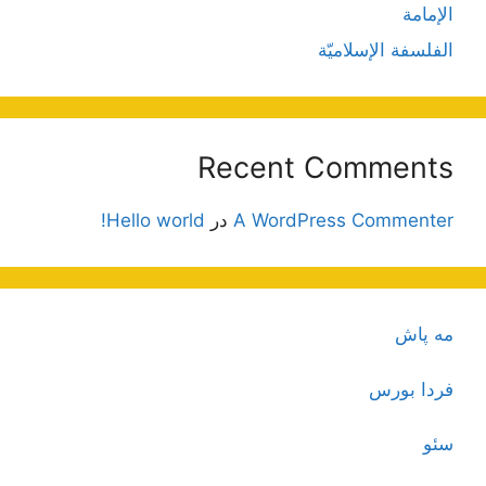
الإمامة
الفلسفة الإسلاميّة
Recent Comments
A WordPress Commenter
در
Hello world!
مه پاش
فردا بورس
سئو