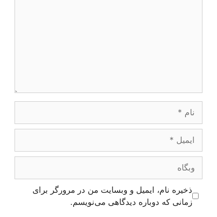
نام
ایمیل
وبگاه
ذخیره نام، ایمیل و وبسایت من در مرورگر برای
زمانی که دوباره دیدگاهی می‌نویسم.