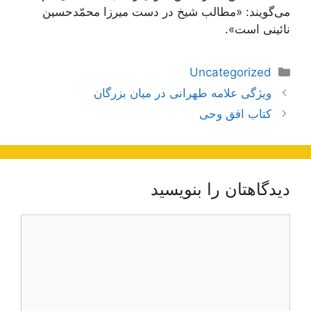
می‌گویند: «مطالب شیخ در دست میرزا محمّدحسین
نائینی است».
دسته‌ها
Uncategorized
ناوبری
ویژگی علامه طهرانی در میان بزرگان
نوشته‌ها
کتاب افق وحی
دیدگاهتان را بنویسید
دیدگاه