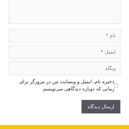
نام
ایمیل
وبگاه
ذخیره نام، ایمیل و وبسایت من در مرورگر برای
زمانی که دوباره دیدگاهی می‌نویسم.