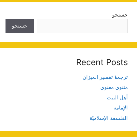
جستجو
جستجو
Recent Posts
ترجمۀ تفسیر المیزان
مثنوی معنوی
أهل البيت
الإمامة
الفلسفة الإسلاميّة