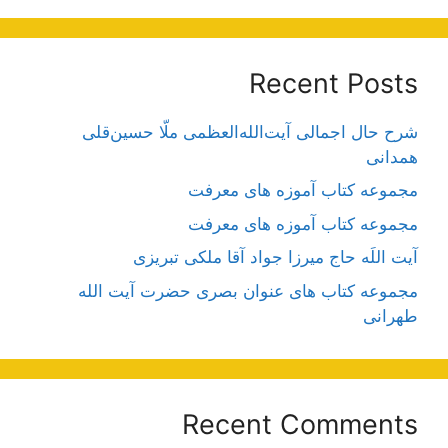
Recent Posts
شرح حال اجمالی آیت‌الله‌العظمی ملّا حسین‌قلی
همدانی
مجموعه کتاب آموزه های معرفت
مجموعه کتاب آموزه های معرفت
آیت اللَه حاج میرزا جواد آقا ملکی تبریزی
مجموعه کتاب های عنوان بصری حضرت آیت الله
طهرانی
Recent Comments