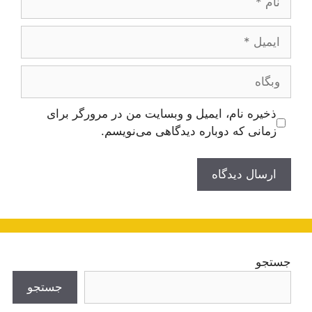
ایمیل
وبگاه
ذخیره نام، ایمیل و وبسایت من در مرورگر برای
زمانی که دوباره دیدگاهی می‌نویسم.
جستجو
جستجو