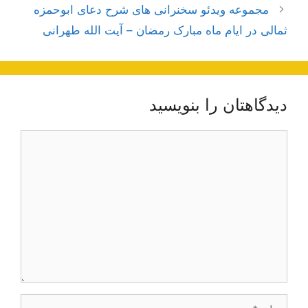
مجموعه ویدئو سخنرانی های شرح دعای ابوحمزه
ثمالی در ایام ماه مبارک رمضان – آیت الله طهرانی
دیدگاهتان را بنویسید
دیدگاه
نام