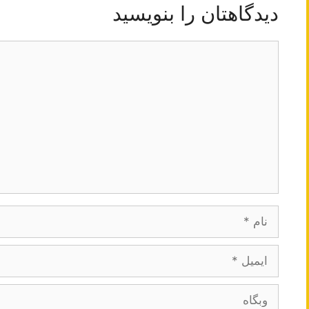
دیدگاهتان را بنویسید
دیدگاه
نام
ایمیل
وبگاه