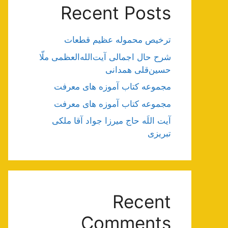
Recent Posts
ترخیص محموله عظیم قطعات
شرح حال اجمالی آیت‌الله‌العظمی ملّا
حسین‌قلی همدانی
مجموعه کتاب آموزه های معرفت
مجموعه کتاب آموزه های معرفت
آیت اللَه حاج میرزا جواد آقا ملکی
تبریزی
Recent
Comments