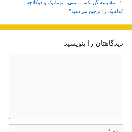
مقایسه گیربکس دستی، اتوماتیک و دوکلاچه؛
کدام‌یک را ترجیح می‌دهید؟
دیدگاهتان را بنویسید
دیدگاه
نام