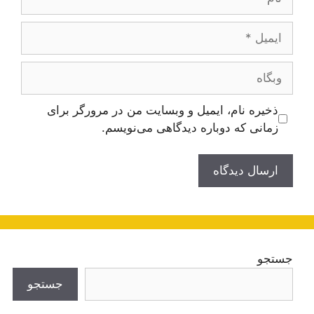
ایمیل
وبگاه
ذخیره نام، ایمیل و وبسایت من در مرورگر برای
زمانی که دوباره دیدگاهی می‌نویسم.
جستجو
جستجو