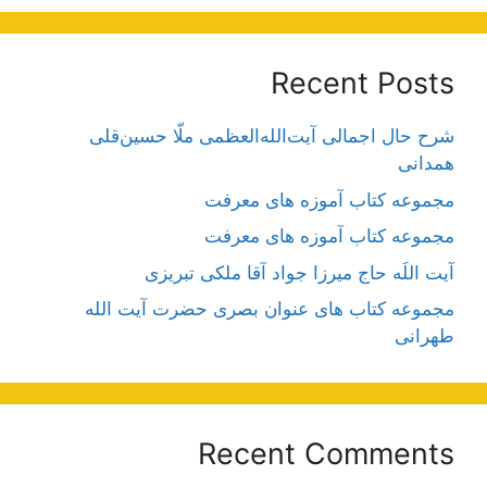
Recent Posts
شرح حال اجمالی آیت‌الله‌العظمی ملّا حسین‌قلی
همدانی
مجموعه کتاب آموزه های معرفت
مجموعه کتاب آموزه های معرفت
آیت اللَه حاج میرزا جواد آقا ملکی تبریزی
مجموعه کتاب های عنوان بصری حضرت آیت الله
طهرانی
Recent Comments