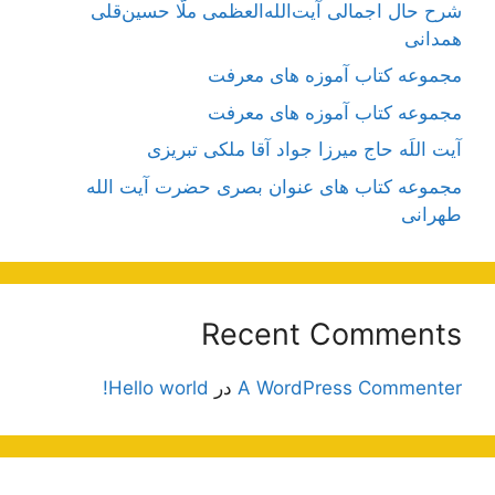
شرح حال اجمالی آیت‌الله‌العظمی ملّا حسین‌قلی
همدانی
مجموعه کتاب آموزه های معرفت
مجموعه کتاب آموزه های معرفت
آیت اللَه حاج میرزا جواد آقا ملکی تبریزی
مجموعه کتاب های عنوان بصری حضرت آیت الله
طهرانی
Recent Comments
A WordPress Commenter
در
Hello world!