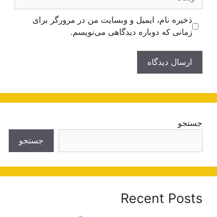
ذخیره نام، ایمیل و وبسایت من در مرورگر برای
زمانی که دوباره دیدگاهی می‌نویسم.
جستجو
جستجو
Recent Posts