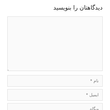
دیدگاهتان را بنویسید
دیدگاه
نام
ایمیل
وبگاه