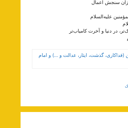
 میزان سنجش اعمال
ؤمنین علیه‌السلام
ام
تر، در دنیا و آخرت کامیاب‌تر
(فداکاری‌، گذشت، ایثار، عدالت و …) و امام
ک