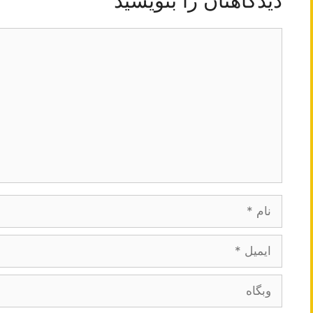
دیدگاهتان را بنویسید
دیدگاه
نام
ایمیل
وبگاه