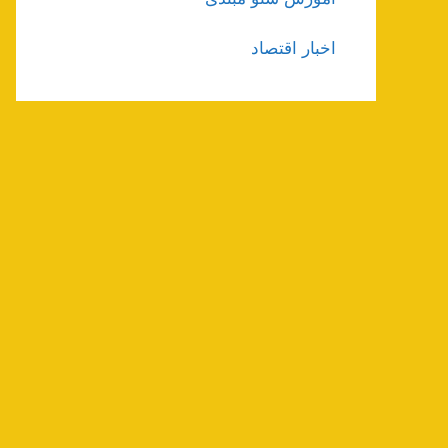
اخبار اقتصاد