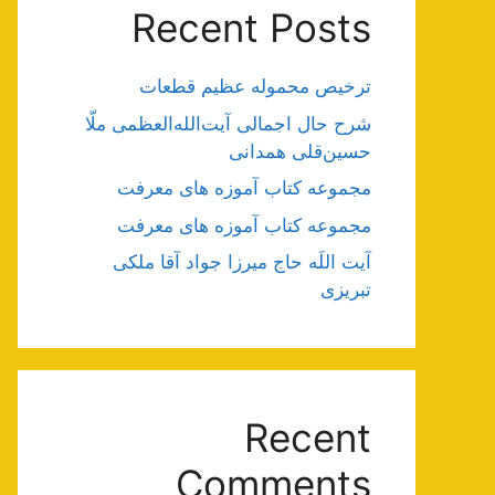
Recent Posts
ترخیص محموله عظیم قطعات
شرح حال اجمالی آیت‌الله‌العظمی ملّا
حسین‌قلی همدانی
مجموعه کتاب آموزه های معرفت
مجموعه کتاب آموزه های معرفت
آیت اللَه حاج میرزا جواد آقا ملکی
تبریزی
Recent
Comments