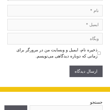
نام
ایمیل
وبگاه
ذخیره نام، ایمیل و وبسایت من در مرورگر برای
زمانی که دوباره دیدگاهی می‌نویسم.
جستجو