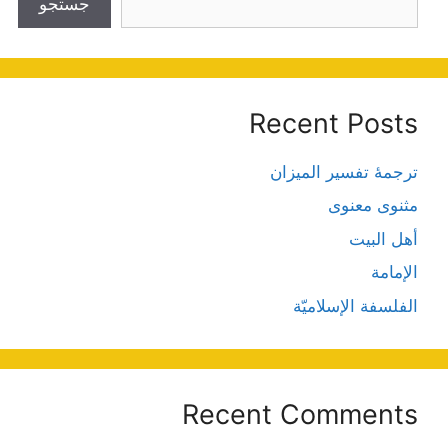
جستجو
Recent Posts
ترجمۀ تفسیر المیزان
مثنوی معنوی
أهل البيت
الإمامة
الفلسفة الإسلاميّة
Recent Comments