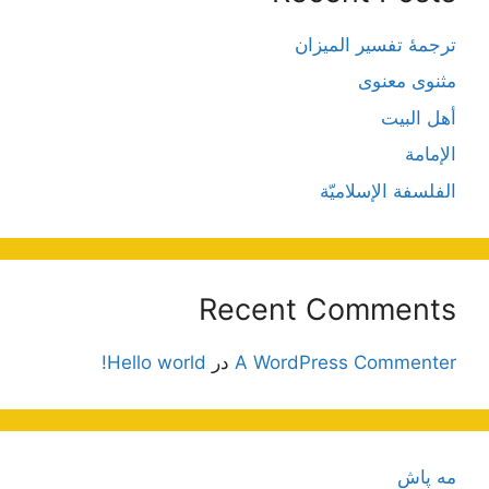
ترجمۀ تفسیر المیزان
مثنوی معنوی
أهل البيت
الإمامة
الفلسفة الإسلاميّة
Recent Comments
A WordPress Commenter
در
Hello world!
مه پاش