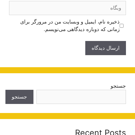
وبگاه
ذخیره نام، ایمیل و وبسایت من در مرورگر برای
زمانی که دوباره دیدگاهی می‌نویسم.
جستجو
جستجو
Recent Posts