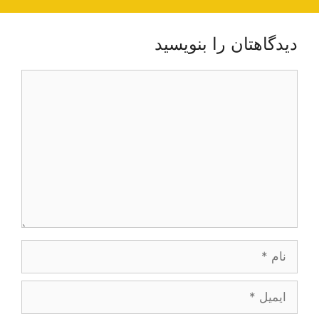
دیدگاهتان را بنویسید
دیدگاه
نام
ایمیل