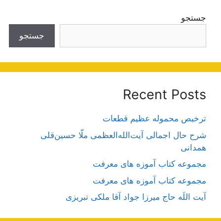
جستجو
جستجو
Recent Posts
ترخیص محموله عظیم قطعات
شرح حال اجمالی آیت‌الله‌العظمی ملّا حسین‌قلی
همدانی
مجموعه کتاب آموزه های معرفت
مجموعه کتاب آموزه های معرفت
آیت اللَه حاج میرزا جواد آقا ملکی تبریزی