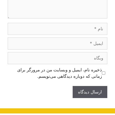
نام
ایمیل
وبگاه
ذخیره نام، ایمیل و وبسایت من در مرورگر برای
زمانی که دوباره دیدگاهی می‌نویسم.