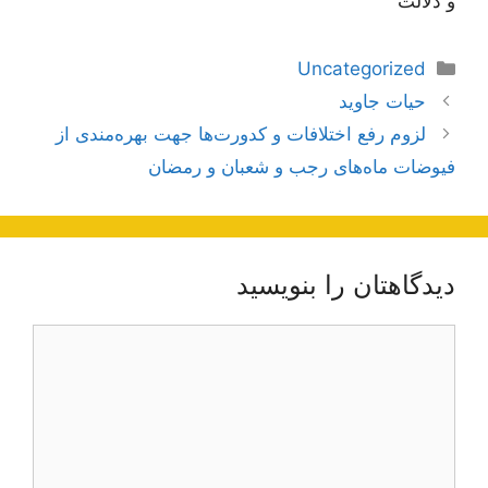
و دلالت
دسته‌ها
Uncategorized
ناوبری
حیات جاوید
نوشته‌ها
لزوم رفع اختلافات و کدورت‌ها جهت بهره‌مندی از
فیوضات ماه‌های رجب و شعبان و رمضان
دیدگاهتان را بنویسید
دیدگاه