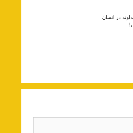
داوند در انسان
!