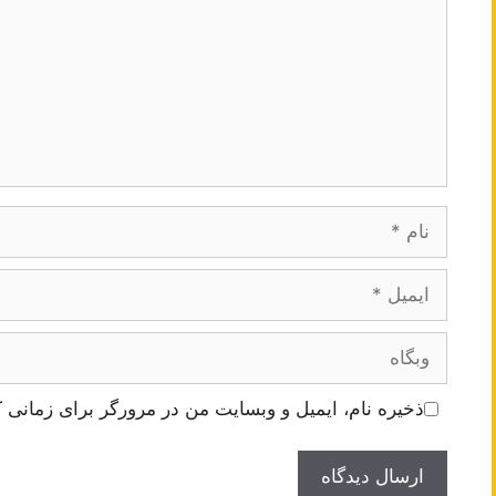
نام
ایمیل
وبگاه
ذخیره نام، ایمیل و وبسایت من در مرورگر برای زمانی ک