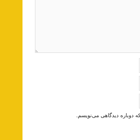
ه دوباره دیدگاهی می‌نویسم.