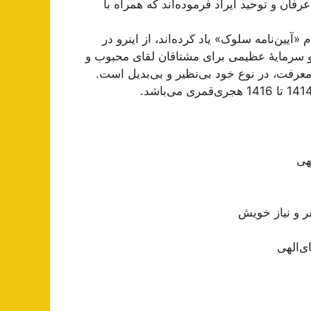
ان و توحید ایراد فرموده‌اند که همراه با
«آیین‌نامه سلوک» یاد کرده‌اند، از اینرو در
و سرمایۀ عظیمی برای مشتاقان لقای محبوب و
 معرفت، در نوع خود بی‌نظیر و بی‌بدیل است.
هی
ر و نیاز خویش
ی‌الهی