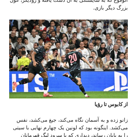
الوقوع که به شایستگی به آن دست یافته و رودیگر، غول
بزرگ دیگر بازی.
از کابوس تا رؤیا
زانو زده و به آسمان نگاه می‌کند، جیغ می‌کشد، نفس
می‌کشد. اینگونه بود که لونین یک چهارم نهایی با سیتی
را به پایان رساند، دیداری که با سرود لیگ قهرمانان