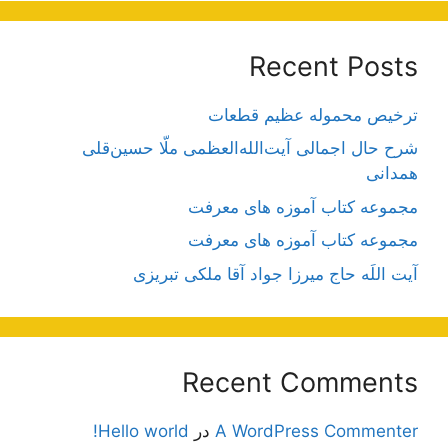
Recent Posts
ترخیص محموله عظیم قطعات
شرح حال اجمالی آیت‌الله‌العظمی ملّا حسین‌قلی
همدانی
مجموعه کتاب آموزه های معرفت
مجموعه کتاب آموزه های معرفت
آیت اللَه حاج میرزا جواد آقا ملکی تبریزی
Recent Comments
A WordPress Commenter
در
Hello world!