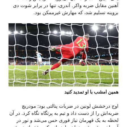
آهنین مقابل ضربه واکر. آندری، تنها در برابر شوت دی
بروینه تسلیم شد، که مهارش غیرممکن بود.
همین امشب با او تمدید کنید
اوج درخشش لونین در ضربات پنالتی بود: مودریچ
ضربه‌اش را از دست داد و تیم به پرتگاه نگاه کرد. در آن
لحظه به یک قهرمان نیاز فوری حس می‌شد و نور در