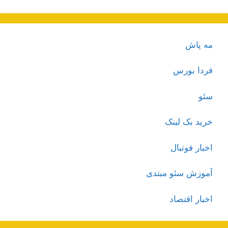
مه پاش
فردا بورس
سئو
خرید بک لینک
اخبار فوتبال
آموزش سئو مبتدی
اخبار اقتصاد