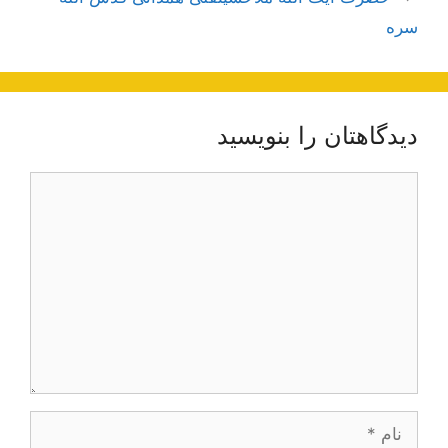
سره
دیدگاهتان را بنویسید
دیدگاه
نام