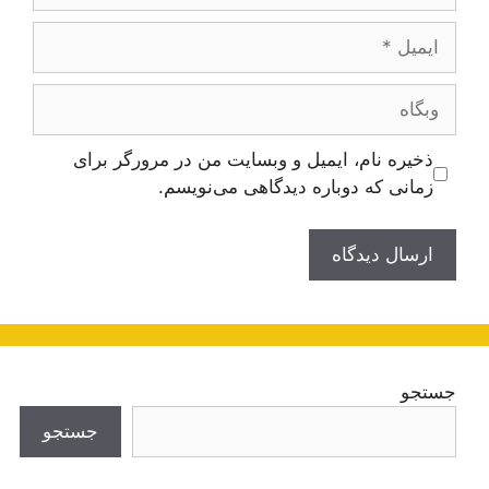
ایمیل
وبگاه
ذخیره نام، ایمیل و وبسایت من در مرورگر برای
زمانی که دوباره دیدگاهی می‌نویسم.
جستجو
جستجو