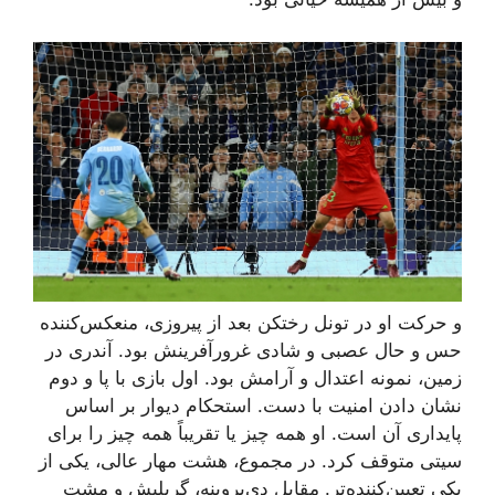
و حرکت او در تونل رختکن بعد از پیروزی، منعکس‌کننده
حس و حال عصبی و شادی غرورآفرینش بود. آندری در
زمین، نمونه اعتدال و آرامش بود. اول بازی با پا و دوم
نشان دادن امنیت با دست. استحکام دیوار بر اساس
پایداری آن است. او همه چیز یا تقریباً همه چیز را برای
سیتی متوقف کرد. در مجموع، هشت مهار عالی، یکی از
یکی تعیین‌کننده‌تر. مقابل دی‌بروینه، گریلیش و مشت