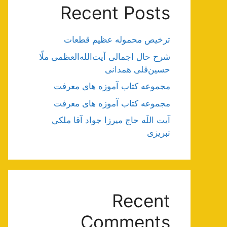
Recent Posts
ترخیص محموله عظیم قطعات
شرح حال اجمالی آیت‌الله‌العظمی ملّا
حسین‌قلی همدانی
مجموعه کتاب آموزه های معرفت
مجموعه کتاب آموزه های معرفت
آیت اللَه حاج میرزا جواد آقا ملکی
تبریزی
Recent
Comments