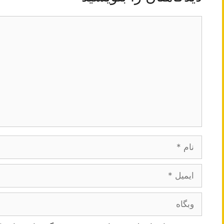
دیدگاه
نام
ایمیل
وبگاه