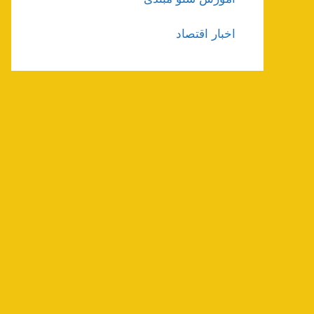
اخبار اقتصاد