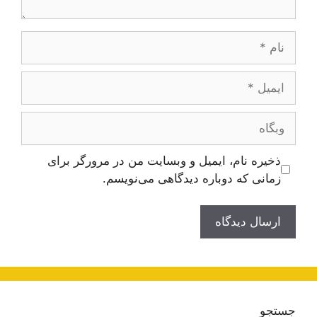
نام
ایمیل
وبگاه
ذخیره نام، ایمیل و وبسایت من در مرورگر برای
زمانی که دوباره دیدگاهی می‌نویسم.
جستجو