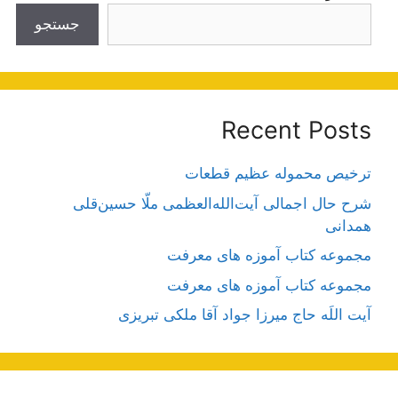
جستجو
Recent Posts
ترخیص محموله عظیم قطعات
شرح حال اجمالی آیت‌الله‌العظمی ملّا حسین‌قلی
همدانی
مجموعه کتاب آموزه های معرفت
مجموعه کتاب آموزه های معرفت
آیت اللَه حاج میرزا جواد آقا ملکی تبریزی