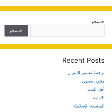
جستجو
جستجو
Recent Posts
ترجمۀ تفسیر المیزان
مثنوی معنوی
أهل البيت
الإمامة
الفلسفة الإسلاميّة