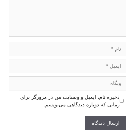
نام
ایمیل
وبگاه
ذخیره نام، ایمیل و وبسایت من در مرورگر برای
زمانی که دوباره دیدگاهی می‌نویسم.