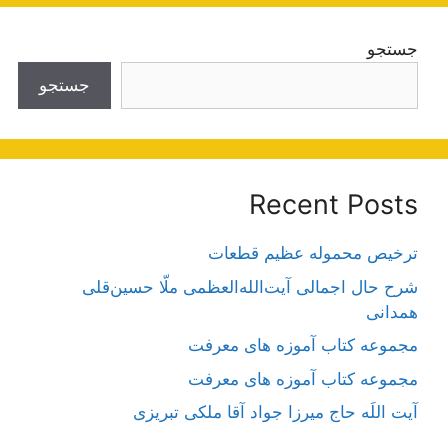
جستجو
جستجو
Recent Posts
ترخیص محموله عظیم قطعات
شرح حال اجمالی آیت‌الله‌العظمی ملّا حسین‌قلی
همدانی
مجموعه کتاب آموزه های معرفت
مجموعه کتاب آموزه های معرفت
آیت اللَه حاج میرزا جواد آقا ملکی تبریزی