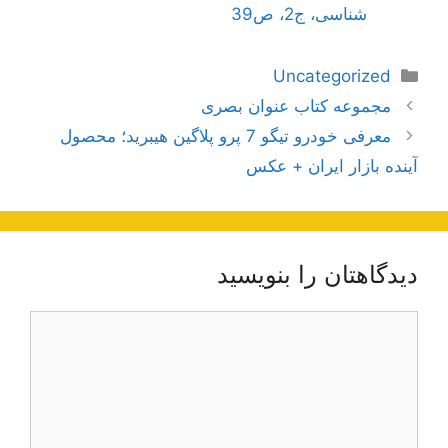
شناسی، ج2، ص39
دسته‌ها
Uncategorized
ناوبری
مجموعه کتاب عنوان بصری
نوشته‌ها
معرفی خودرو تیگو 7 پرو پلاگین هیبرید؛ محصول
آینده بازار ایران + عکس
دیدگاهتان را بنویسید
دیدگاه