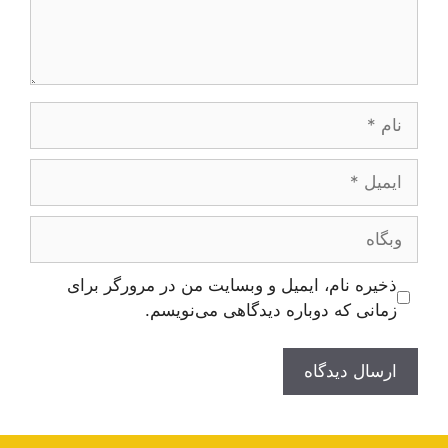
نام
ایمیل
وبگاه
ذخیره نام، ایمیل و وبسایت من در مرورگر برای
زمانی که دوباره دیدگاهی می‌نویسم.