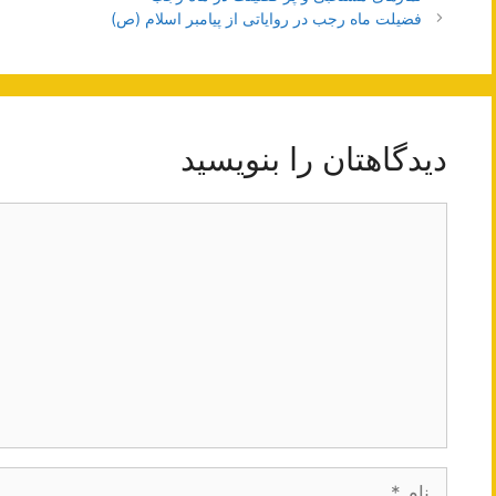
نوشته‌ها
فضیلت ماه رجب در روایاتی از پیامبر اسلام (ص)
دیدگاهتان را بنویسید
دیدگاه
نام