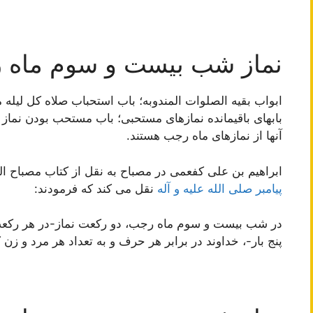
نماز شب بیست و سوم ماه ر
ابواب بقیه الصلوات المندوبه؛ باب استحباب صلاه کل لیل
بابهای باقیمانده نمازهای مستحبی؛ باب مستحب بودن نماز
آنها از نمازهای ماه رجب هستند.
ابراهیم بن علی کفعمی در مصباح به نقل از کتاب مصباح ال
پیامبر صلی الله علیه و آله
نقل می کند که فرمودند:
در شب بیست و سوم ماه رجب، دو رکعت نماز-در هر رکعت
پنج بار-، خداوند در برابر هر حرف و به تعداد هر مرد و زن