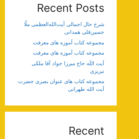
Recent Posts
شرح حال اجمالی آیت‌الله‌العظمی ملّا
حسین‌قلی همدانی
مجموعه کتاب آموزه های معرفت
مجموعه کتاب آموزه های معرفت
آیت اللَه حاج میرزا جواد آقا ملکی
تبریزی
مجموعه کتاب های عنوان بصری حضرت
آیت الله طهرانی
Recent