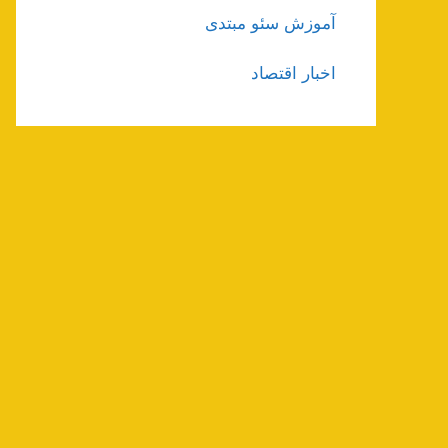
آموزش سئو مبتدی
اخبار اقتصاد