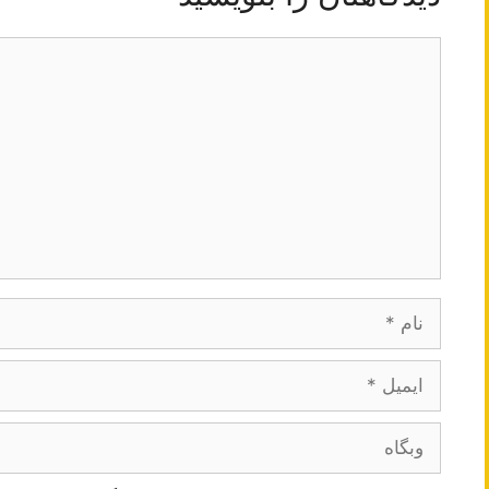
دیدگاه
نام
ایمیل
وبگاه