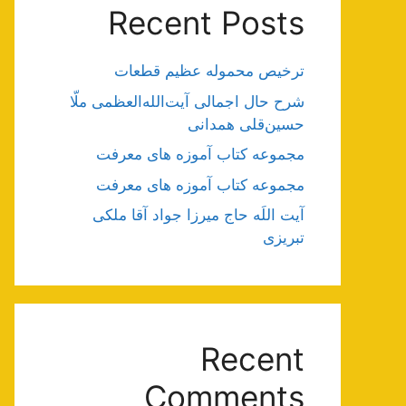
Recent Posts
ترخیص محموله عظیم قطعات
شرح حال اجمالی آیت‌الله‌العظمی ملّا
حسین‌قلی همدانی
مجموعه کتاب آموزه های معرفت
مجموعه کتاب آموزه های معرفت
آیت اللَه حاج میرزا جواد آقا ملکی
تبریزی
Recent
Comments