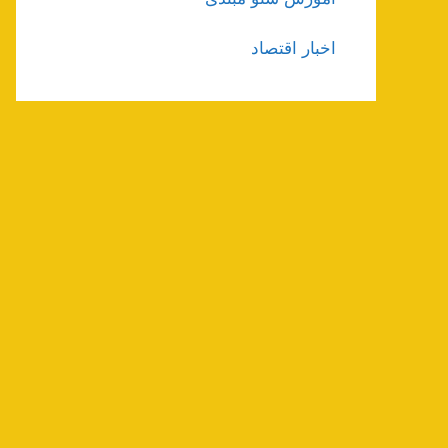
اخبار اقتصاد