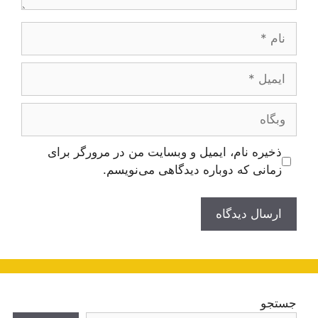
نام
ایمیل
وبگاه
ذخیره نام، ایمیل و وبسایت من در مرورگر برای
زمانی که دوباره دیدگاهی می‌نویسم.
جستجو