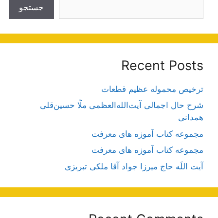
جستجو
Recent Posts
ترخیص محموله عظیم قطعات
شرح حال اجمالی آیت‌الله‌العظمی ملّا حسین‌قلی
همدانی
مجموعه کتاب آموزه های معرفت
مجموعه کتاب آموزه های معرفت
آیت اللَه حاج میرزا جواد آقا ملکی تبریزی