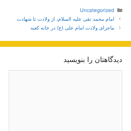
دسته‌ها
Uncategorized
ناوبری
امام محمد تقی علیه السلام، از ولادت تا شهادت
نوشته‌ها
ماجرای ولادت امام علی (ع) در خانه کعبه
دیدگاهتان را بنویسید
دیدگاه