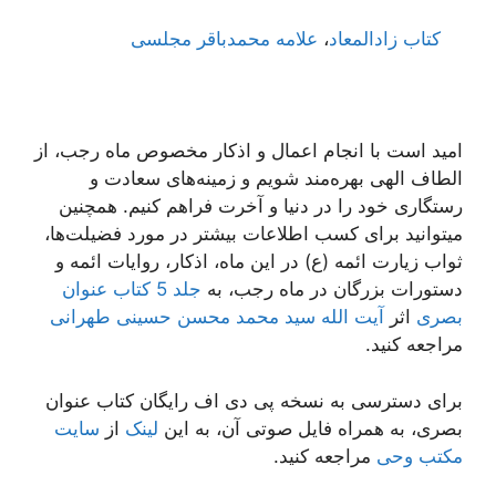
کتاب زادالمعاد
،
علامه محمدباقر مجلسی
امید است با انجام اعمال و اذکار مخصوص ماه رجب، از
الطاف الهی بهره‌مند شویم و زمینه‌های سعادت و
رستگاری خود را در دنیا و آخرت فراهم کنیم. همچنین
میتوانید برای کسب اطلاعات بیشتر در مورد فضیلت‌ها،
ثواب زیارت ائمه (ع) در این ماه، اذکار، روایات ائمه و
دستورات بزرگان در ماه رجب، به
جلد 5 کتاب عنوان
بصری
اثر
آیت الله سید محمد محسن حسینی طهرانی
مراجعه کنید.
برای دسترسی به نسخه پی دی اف رایگان کتاب عنوان
بصری، به همراه فایل صوتی آن، به این
لینک
از
سایت
مکتب وحی
مراجعه کنید.