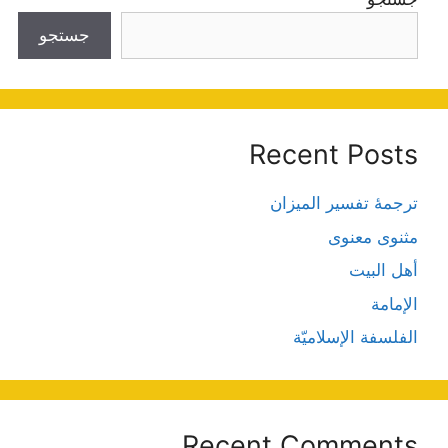
جستجو
Recent Posts
ترجمۀ تفسیر المیزان
مثنوی معنوی
أهل البيت
الإمامة
الفلسفة الإسلاميّة
Recent Comments