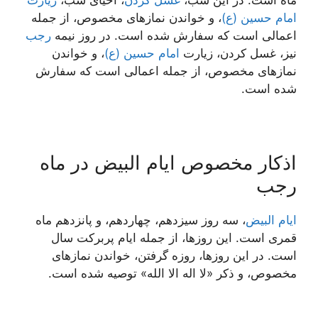
ماه است. در این شب،
غسل کردن
، احیای شب،
زیارت
امام حسین (ع)
، و خواندن نمازهای مخصوص، از جمله
اعمالی است که سفارش شده است. در روز نیمه
رجب
نیز، غسل کردن، زیارت
امام حسین (ع)
، و خواندن
نمازهای مخصوص، از جمله اعمالی است که سفارش
شده است.
اذکار مخصوص ایام البیض در ماه
رجب
ایام البیض
، سه روز سیزدهم، چهاردهم، و پانزدهم ماه
قمری است. این روزها، از جمله ایام پربرکت سال
است. در این روزها، روزه گرفتن، خواندن نمازهای
مخصوص، و ذکر «لا اله الا الله» توصیه شده است.