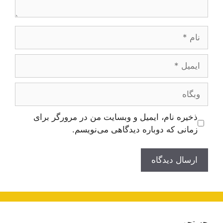
نام
ایمیل
وبگاه
ذخیره نام، ایمیل و وبسایت من در مرورگر برای
زمانی که دوباره دیدگاهی می‌نویسم.
جستجو