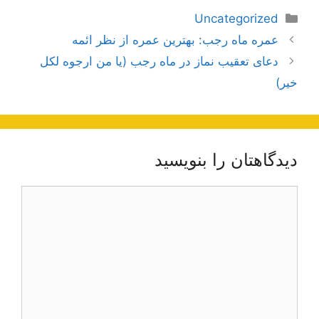
دسته‌ها
Uncategorized
ناوبری
عمره ماه رجب: بهترین عمره از نظر ائمه
نوشته‌ها
دعای تعقیب نماز در ماه رجب (یا من ارجوه لکل
خیر)
دیدگاهتان را بنویسید
دیدگاه