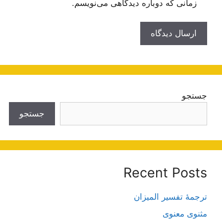
زمانی که دوباره دیدگاهی می‌نویسم.
جستجو
جستجو
Recent Posts
ترجمۀ تفسیر المیزان
مثنوی معنوی