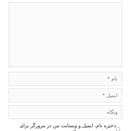
دیدگاه
نام
ایمیل
وبگاه
ذخیره نام، ایمیل و وبسایت من در مرورگر برای