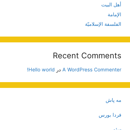
أهل البيت
الإمامة
الفلسفة الإسلاميّة
Recent Comments
A WordPress Commenter
در
Hello world!
مه پاش
فردا بورس
سئو