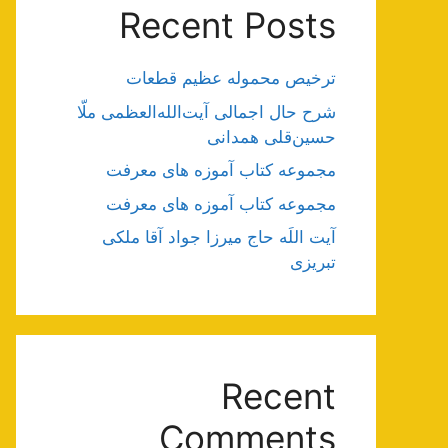
Recent Posts
ترخیص محموله عظیم قطعات
شرح حال اجمالی آیت‌الله‌العظمی ملّا
حسین‌قلی همدانی
مجموعه کتاب آموزه های معرفت
مجموعه کتاب آموزه های معرفت
آیت اللَه حاج میرزا جواد آقا ملکی
تبریزی
Recent
Comments