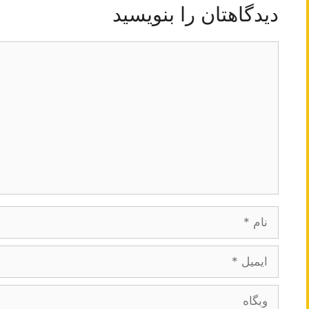
دیدگاهتان را بنویسید
دیدگاه
نام
ایمیل
وبگاه