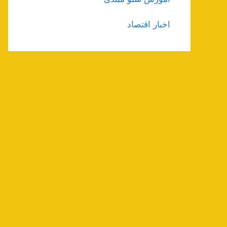
اخبار اقتصاد