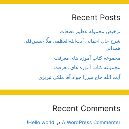
Recent Posts
ترخیص محموله عظیم قطعات
شرح حال اجمالی آیت‌الله‌العظمی ملّا حسین‌قلی
همدانی
مجموعه کتاب آموزه های معرفت
مجموعه کتاب آموزه های معرفت
آیت اللَه حاج میرزا جواد آقا ملکی تبریزی
Recent Comments
A WordPress Commenter
در
Hello world!