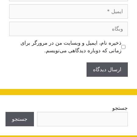
ایمیل
وبگاه
ذخیره نام، ایمیل و وبسایت من در مرورگر برای
زمانی که دوباره دیدگاهی می‌نویسم.
جستجو
جستجو