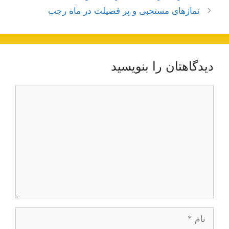
نوشته‌ها
نمازهای مستحبی و پر فضیلت در ماه رجب
دیدگاهتان را بنویسید
دیدگاه
نام