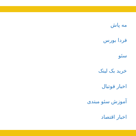
مه پاش
فردا بورس
سئو
خرید بک لینک
اخبار فوتبال
آموزش سئو مبتدی
اخبار اقتصاد