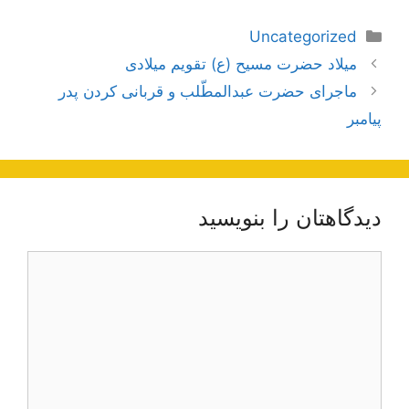
دسته‌ها
Uncategorized
ناوبری
میلاد حضرت مسیح (ع) تقویم میلادی
نوشته‌ها
ماجرای حضرت عبدالمطّلب و قربانی کردن پدر
پیامبر
دیدگاهتان را بنویسید
دیدگاه