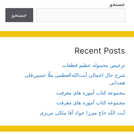
جستجو
جستجو
Recent Posts
ترخیص محموله عظیم قطعات
شرح حال اجمالی آیت‌الله‌العظمی ملّا حسین‌قلی
همدانی
مجموعه کتاب آموزه های معرفت
مجموعه کتاب آموزه های معرفت
آیت اللَه حاج میرزا جواد آقا ملکی تبریزی