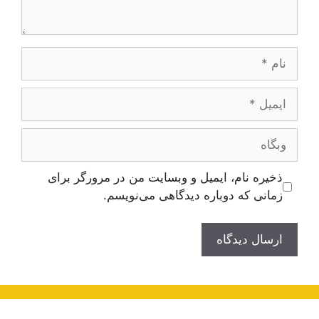
نام
ایمیل
وبگاه
ذخیره نام، ایمیل و وبسایت من در مرورگر برای
زمانی که دوباره دیدگاهی می‌نویسم.