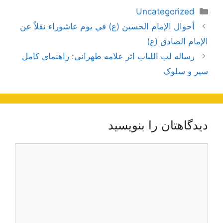
دسته‌ها
Uncategorized
ناوبری
أحوال الإمام الحسين (ع) في يوم عاشوراء نقلاً عن
نوشته‌ها
الإمام الصادق (ع)
رساله لب اللباب اثر علامه طهرانی: راهنمای کامل
سیر و سلوک
دیدگاهتان را بنویسید
دیدگاه