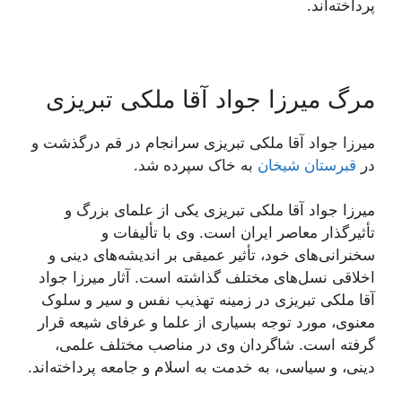
پرداخته‌اند.
مرگ میرزا جواد آقا ملکی تبریزی
میرزا جواد آقا ملکی تبریزی سرانجام در قم درگذشت و
در
قبرستان شیخان
به خاک سپرده شد.
میرزا جواد آقا ملکی تبریزی یکی از علمای بزرگ و
تأثیرگذار معاصر ایران است. وی با تألیفات و
سخنرانی‌های خود، تأثیر عمیقی بر اندیشه‌های دینی و
اخلاقی نسل‌های مختلف گذاشته است. آثار میرزا جواد
آقا ملکی تبریزی در زمینه تهذیب نفس و سیر و سلوک
معنوی، مورد توجه بسیاری از علما و عرفای شیعه قرار
گرفته است. شاگردان وی در مناصب مختلف علمی،
دینی، و سیاسی، به خدمت به اسلام و جامعه پرداخته‌اند.