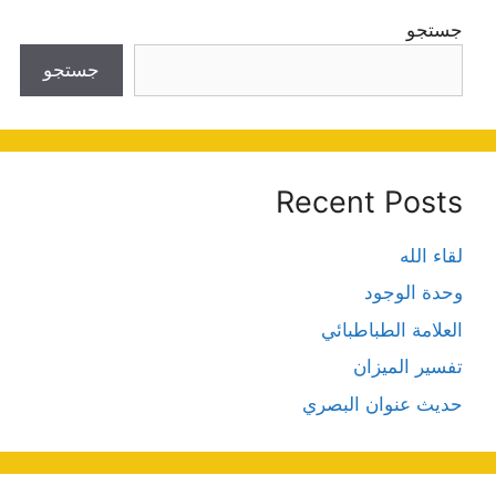
جستجو
جستجو
Recent Posts
لقاء الله
وحدة الوجود
العلامة الطباطبائي
تفسير الميزان
حديث عنوان البصري