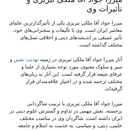
تأثیرات وی
میرزا جواد آقا ملکی تبریزی یکی از تأثیرگذارترین علمای
معاصر ایران است. وی با تألیفات و سخنرانی‌های خود،
تأثیر عمیقی بر اندیشه‌های دینی و اخلاقی نسل‌های
مختلف گذاشته است.
آثار میرزا جواد آقا ملکی تبریزی در زمینه
تهذیب نفس
و
سیر و سلوک معنوی، مورد توجه بسیاری از علما و
عرفای شیعه قرار گرفته است. این آثار به زبان‌های
مختلف ترجمه شده و در اختیار علاقه‌مندان قرار
گرفته‌اند.
میرزا جواد آقا ملکی تبریزی با تربیت شاگردانی
برجسته، نقش مهمی در تداوم و گسترش علوم دینی در
ایران داشته است. شاگردان وی در مناصب مختلف
علمی، دینی، و سیاسی، به خدمت به اسلام و جامعه