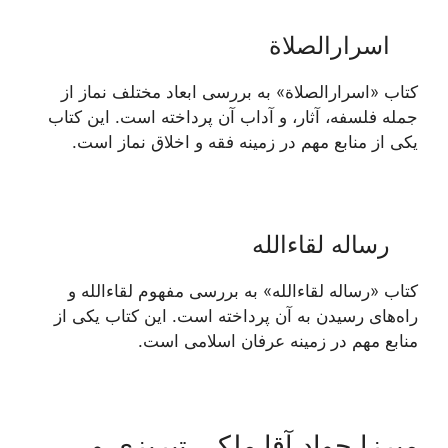
اسرارالصلاة
کتاب «اسرارالصلاة» به بررسی ابعاد مختلف نماز از
جمله فلسفه، آثار، و آداب آن پرداخته است. این کتاب
یکی از منابع مهم در زمینه فقه و اخلاق نماز است.
رساله لقاءالله
کتاب «رساله لقاءالله» به بررسی مفهوم لقاءالله و
راه‌های رسیدن به آن پرداخته است. این کتاب یکی از
منابع مهم در زمینه عرفان اسلامی است.
میرزا جواد آقا ملکی تبریزی و