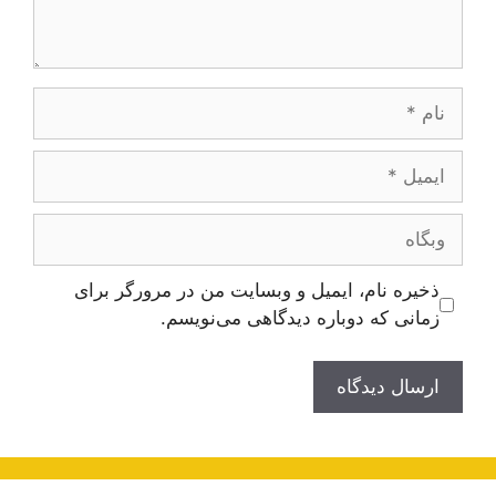
نام
ایمیل
وبگاه
ذخیره نام، ایمیل و وبسایت من در مرورگر برای
زمانی که دوباره دیدگاهی می‌نویسم.