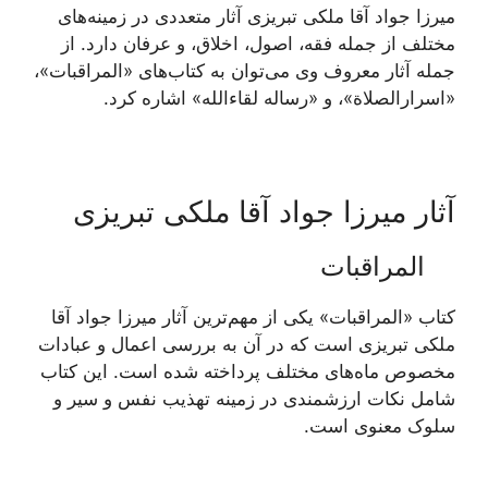
میرزا جواد آقا ملکی تبریزی آثار متعددی در زمینه‌های
مختلف از جمله فقه، اصول، اخلاق، و عرفان دارد. از
جمله آثار معروف وی می‌توان به کتاب‌های «المراقبات»،
«اسرارالصلاة»، و «رساله لقاءالله» اشاره کرد.
آثار میرزا جواد آقا ملکی تبریزی
المراقبات
کتاب «المراقبات» یکی از مهم‌ترین آثار میرزا جواد آقا
ملکی تبریزی است که در آن به بررسی اعمال و عبادات
مخصوص ماه‌های مختلف پرداخته شده است. این کتاب
شامل نکات ارزشمندی در زمینه تهذیب نفس و سیر و
سلوک معنوی است.