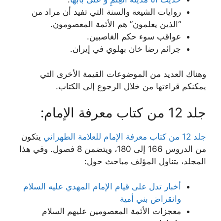
روايات الشيعة والسنة التي تفيد أن مراد من
“الذین یعلمون” هم الأئمة المعصومون.
عواقب سوء حكم الغاصبين.
جرائم رضا خان بهلوي في إيران.
وهناك العديد من الموضوعات القيمة الأخرى التي
يمكنكم قراءتها من خلال الرجوع إلى الكتاب.
جلد 12 من كتاب معرفة الإمام:
جلد 12 من كتاب معرفة الإمام للعلامة الطهراني
يتكون
من الدروس 166 إلى 180، ويتضمن 8 فصول. وفي هذا
المجلد، يتناول المؤلف مباحث حول:
أخبار تدل على قيام الإمام المهدي عليه السلام
وانقراض بني أمية
معجزات الأئمة المعصومين عليهم السلام