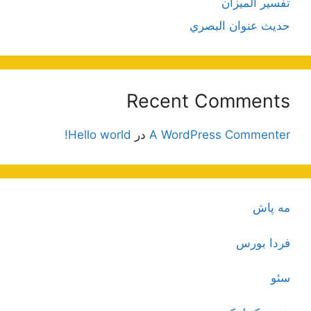
تفسير الميزان
حديث عنوان البصري
Recent Comments
A WordPress Commenter
در
Hello world!
مه پاش
فردا بورس
سئو