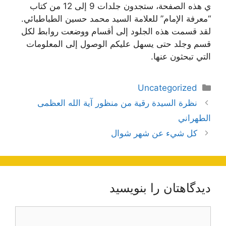
ي هذه الصفحة، ستجدون جلدات 9 إلى 12 من كتاب
“معرفة الإمام” للعلامة السيد محمد حسين الطباطبائي.
لقد قسمت هذه الجلود إلى أقسام ووضعت روابط لكل
قسم وجلد حتى يسهل عليكم الوصول إلى المعلومات
التي تبحثون عنها.
دسته‌ها
Uncategorized
ناوبری
نظرة السيدة رقية من منظور آية الله العظمى
نوشته‌ها
الطهراني
كل شيء عن شهر شوال
دیدگاهتان را بنویسید
دیدگاه