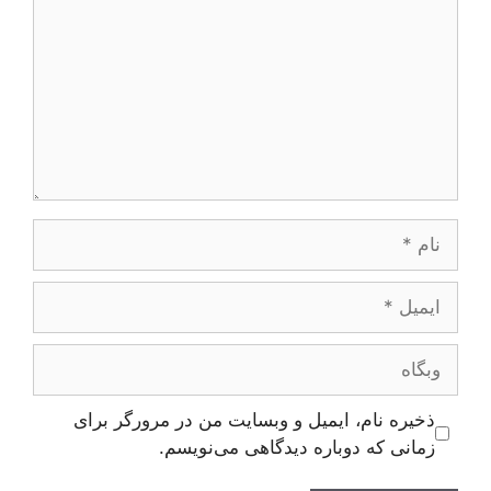
نام
ایمیل
وبگاه
ذخیره نام، ایمیل و وبسایت من در مرورگر برای
زمانی که دوباره دیدگاهی می‌نویسم.