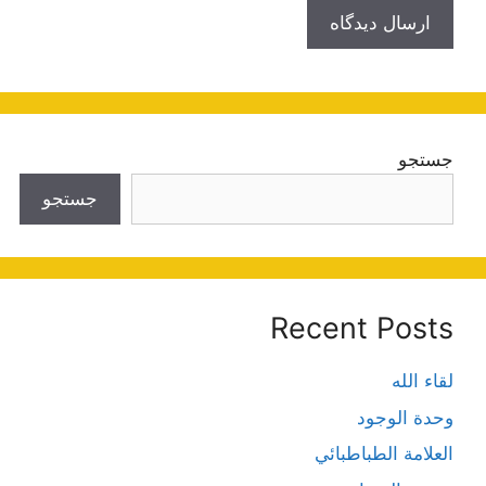
جستجو
جستجو
Recent Posts
لقاء الله
وحدة الوجود
العلامة الطباطبائي