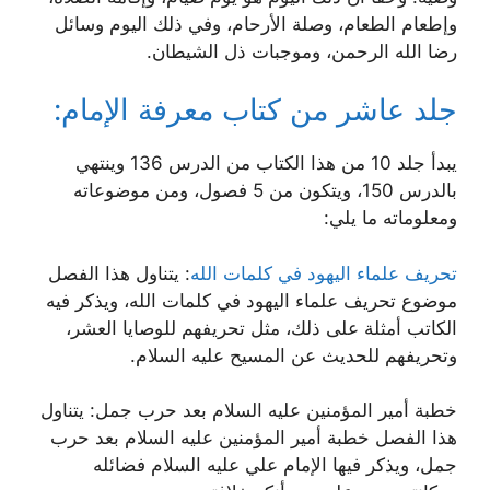
وإطعام الطعام، وصلة الأرحام، وفي ذلك اليوم وسائل
رضا الله الرحمن، وموجبات ذل الشيطان.
جلد عاشر من كتاب معرفة الإمام:
يبدأ جلد 10 من هذا الكتاب من الدرس 136 وينتهي
بالدرس 150، ويتكون من 5 فصول، ومن موضوعاته
ومعلوماته ما يلي:
تحريف علماء اليهود في كلمات الله
: يتناول هذا الفصل
موضوع تحريف علماء اليهود في كلمات الله، ويذكر فيه
الكاتب أمثلة على ذلك، مثل تحريفهم للوصايا العشر،
وتحريفهم للحديث عن المسيح عليه السلام.
خطبة أمير المؤمنين عليه السلام بعد حرب جمل: يتناول
هذا الفصل خطبة أمير المؤمنين عليه السلام بعد حرب
جمل، ويذكر فيها الإمام علي عليه السلام فضائله