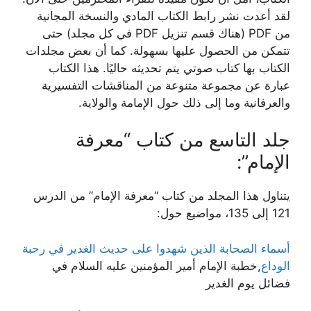
لقد أعدت نشر رابط الكتاب المادي والنسخة المجانية
من PDF (هناك قسم تنزيل PDF في كل مجلد) حتى
تتمكن من الحصول عليها بسهولة. كما أن بعض مجلدات
الكتاب بها كتاب صوتي يتم تحديثه حاليًا. هذا الكتاب
عبارة عن مجموعة متنوعة من المناقشات التفسيرية
والعرفانية وما إلى ذلك حول الإمامة والولاية.
جلد التاسع من كتاب “معرفة
الإمام”:
يتناول هذا المجلد من كتاب “معرفة الإمام” من الدرس
121 إلى 135، مواضيع حول:
أسماء الصحابة الذين شهدوا على حديث الغدير في رحبة
الوداع
,خطبة الإمام أمير المؤمنين عليه السلام في
فضائل يوم الغدير