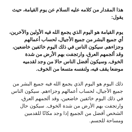
هذا المقدار من كلامه عليه السلام عن يوم القيامة، حيث
يقول
:
يوم القيامة هو اليوم الذي يجمع الله فيه الأولين والآخرين،
أي جميع البشر من جميع الأجيال، لحساب أعمالهم
وجزاءهم. سيكون الناس في ذلك اليوم خائفين خاضعين،
وقد ألجمهم العرق، وارتجفت بهم الأرض من شدة
الخوف. وسيكون أفضل الناس حالا من وجد لقدميه
موضعا يقف فيه، ولنفسه متسعا من الخوف
.
ذلك اليوم هو اليوم الذي يجمع الله فيه جميع البشر من
جميع الأجيال، لحساب أعمالهم وجزاءهم. سيكون الناس
في ذلك اليوم خائفين خاضعين، وقد ألجمهم العرق،
وارتجفت بهم الأرض من شدة الخوف. سيكون حال
الشخص أفضل من الجميع إذا وجد مكانًا للقدمين
ومساحة للجسم.