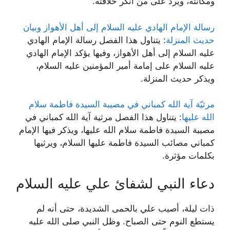
ومكانته، ويرد على من أنكر خلافته.
رسالة الإمام الهادي عليه السلام إلى أهل الأهواز وبيان
حديث المنزلة
: يتناول هذا الفصل رسالة الإمام الهادي
عليه السلام إلى أهل الأهواز، وفيها يؤكد الإمام الهادي
عليه السلام على إمامة أمير المؤمنين عليه السلام،
ويذكر حديث المنزلة.
مرثيّة آية الله كمباني في مصيبة السيدة فاطمة سلام
الله عليها
: يتناول هذا الفصل مرثية آية الله كمباني في
مصيبة السيدة فاطمة سلام الله عليها، ويذكر فيها الإمام
كمباني مصائب السيدة فاطمة عليها السلام، ويرثيها
بكلمات مؤثرة.
دعاء النبي لشفائ علي عليه السلام
ذات ليلة، أصيب علي بالحمى الشديدة، حتى أنه لم
يستطع النوم حتى الصباح. وظل النبي صلى الله عليه