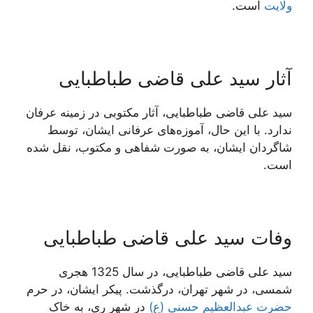
ولایت
است.
آثار سید علی قاضی طباطبایی
سید علی قاضی طباطبایی، آثار مکتوبی در زمینه عرفان
ندارد. با این حال، آموزه‌های عرفانی ایشان، توسط
شاگردان ایشان، به صورت شفاهی و مکتوب، نقل شده
است.
وفات سید علی قاضی طباطبایی
سید علی قاضی طباطبایی، در سال 1325 هجری
شمسی، در شهر تهران، درگذشت. پیکر ایشان، در حرم
حضرت عبدالعظیم حسنی (ع)
در شهر ری، به خاک