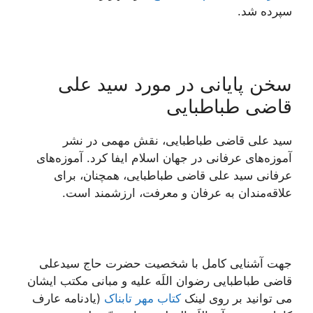
سپرده شد.
سخن پایانی در مورد سید علی
قاضی طباطبایی
سید علی قاضی طباطبایی، نقش مهمی در نشر
آموزه‌های عرفانی در جهان اسلام ایفا کرد. آموزه‌های
عرفانی سید علی قاضی طباطبایی، همچنان، برای
علاقه‌مندان به عرفان و معرفت، ارزشمند است.
جهت آشنایی کامل با شخصیت حضرت حاج سیدعلی
قاضی طباطبایی رضوان اللَه علیه و مبانی مکتب ایشان
می توانید بر روی لینک
کتاب مهر تابناک
(يادنامه عارف