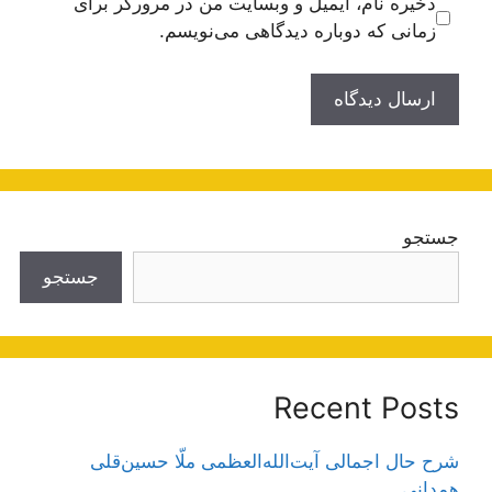
ذخیره نام، ایمیل و وبسایت من در مرورگر برای
زمانی که دوباره دیدگاهی می‌نویسم.
جستجو
جستجو
Recent Posts
شرح حال اجمالی آیت‌الله‌العظمی ملّا حسین‌قلی
همدانی