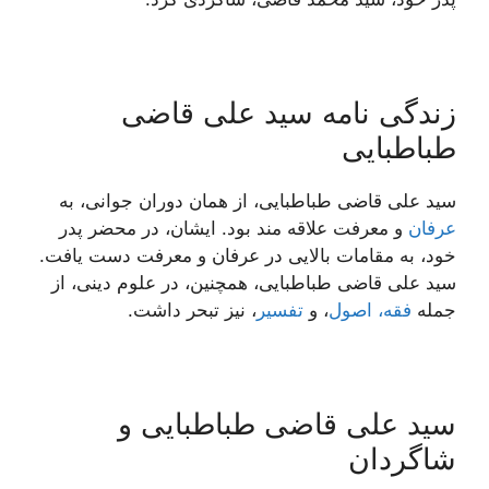
زندگی نامه سید علی قاضی
طباطبایی
سید علی قاضی طباطبایی، از همان دوران جوانی، به
عرفان
و معرفت علاقه مند بود. ایشان، در محضر پدر
خود، به مقامات بالایی در عرفان و معرفت دست یافت.
سید علی قاضی طباطبایی، همچنین، در علوم دینی، از
جمله
فقه، اصول
، و
تفسیر
، نیز تبحر داشت.
سید علی قاضی طباطبایی و
شاگردان