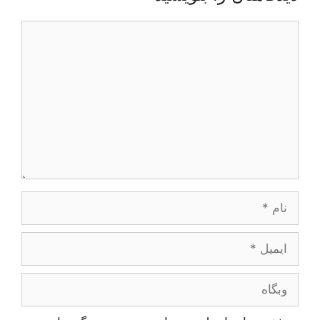
دیدگاه
نام
ایمیل
وبگاه