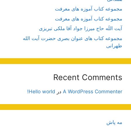
مجموعه کتاب آموزه های معرفت
مجموعه کتاب آموزه های معرفت
آیت اللَه حاج میرزا جواد آقا ملکی تبریزی
مجموعه کتاب های عنوان بصری حضرت آیت الله
طهرانی
Recent Comments
A WordPress Commenter
در
Hello world!
مه پاش