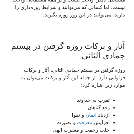
نیست. اما کسانی که می‌توانند و شرایط روزه‌داری را
دارند، می‌توانند در این روز روزه بگیرند.
آثار و برکات روزه گرفتن در بیستم
جمادی الثانی
روزه گرفتن در بیستم جمادی الثانی، آثار و برکات
فراوانی دارد. از جمله این آثار و برکات می‌توان به
موارد زیر اشاره کرد:
تقرب به خداوند
رفع گناهان
ازدیاد
ایمان
و تقوا
افزایش
معرفت
و بصیرت
جلب رحمت و مغفرت الهی