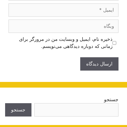
ایمیل
وبگاه
ذخیره نام، ایمیل و وبسایت من در مرورگر برای
زمانی که دوباره دیدگاهی می‌نویسم.
جستجو
جستجو