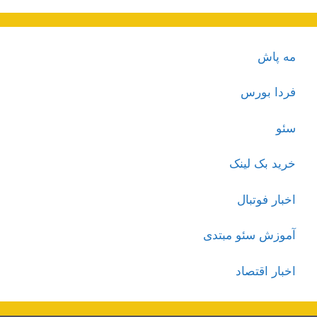
مه پاش
فردا بورس
سئو
خرید بک لینک
اخبار فوتبال
آموزش سئو مبتدی
اخبار اقتصاد