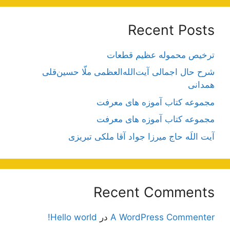
Recent Posts
ترخیص محموله عظیم قطعات
شرح حال اجمالی آیت‌الله‌العظمی ملّا حسین‌قلی
همدانی
مجموعه کتاب آموزه های معرفت
مجموعه کتاب آموزه های معرفت
آیت اللَه حاج میرزا جواد آقا ملکی تبریزی
Recent Comments
A WordPress Commenter
در
Hello world!