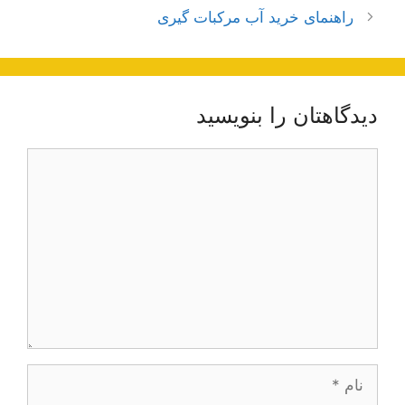
راهنمای خرید آب مرکبات گیری
دیدگاهتان را بنویسید
دیدگاه
نام