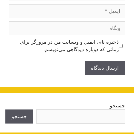
ایمیل
وبگاه
ذخیره نام، ایمیل و وبسایت من در مرورگر برای
زمانی که دوباره دیدگاهی می‌نویسم.
جستجو
جستجو