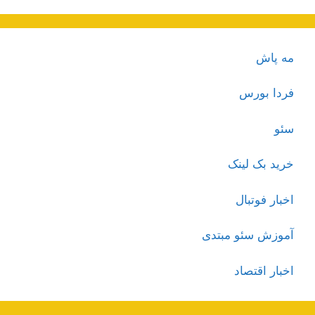
مه پاش
فردا بورس
سئو
خرید بک لینک
اخبار فوتبال
آموزش سئو مبتدی
اخبار اقتصاد