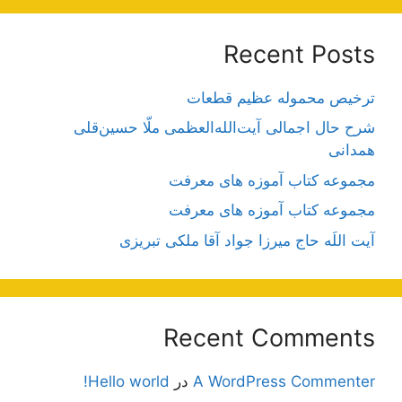
Recent Posts
ترخیص محموله عظیم قطعات
شرح حال اجمالی آیت‌الله‌العظمی ملّا حسین‌قلی
همدانی
مجموعه کتاب آموزه های معرفت
مجموعه کتاب آموزه های معرفت
آیت اللَه حاج میرزا جواد آقا ملکی تبریزی
Recent Comments
A WordPress Commenter
در
Hello world!