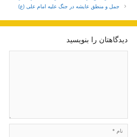
نوشته‌ها
جمل و منطق عایشه در جنگ علیه امام علی (ع)
دیدگاهتان را بنویسید
دیدگاه
نام