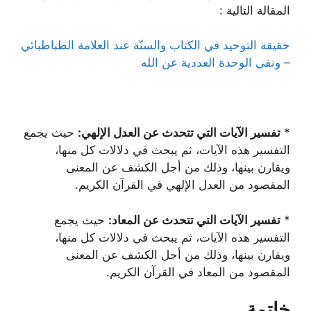
المقالة التالية :
حقيقة التوحيد في الكتاب والسنّة عند العلامة الطباطبائي
– ونفي الوحدة العددية عن الله
*
تفسير الآيات التي تتحدث عن العدل الإلهي:
حيث يجمع
التفسير هذه الآيات، ثم يبحث في دلالات كل منها،
ويقارن بينها، وذلك من أجل الكشف عن المعنى
المقصود من العدل الإلهي في القرآن الكريم.
*
تفسير الآيات التي تتحدث عن المعاد:
حيث يجمع
التفسير هذه الآيات، ثم يبحث في دلالات كل منها،
ويقارن بينها، وذلك من أجل الكشف عن المعنى
المقصود من المعاد في القرآن الكريم.
خاتمة