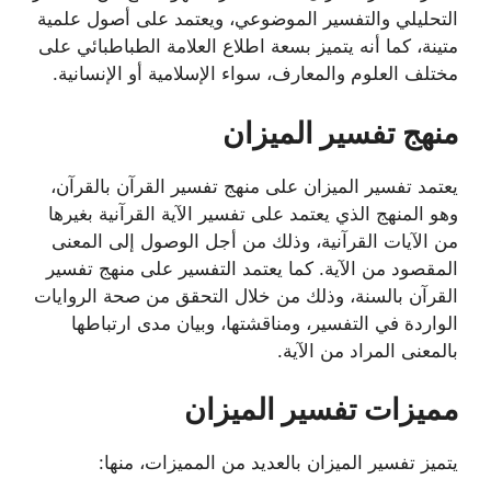
التحليلي والتفسير الموضوعي، ويعتمد على أصول علمية
متينة، كما أنه يتميز بسعة اطلاع العلامة الطباطبائي على
مختلف العلوم والمعارف، سواء الإسلامية أو الإنسانية.
منهج تفسير الميزان
يعتمد تفسير الميزان على منهج تفسير القرآن بالقرآن،
وهو المنهج الذي يعتمد على تفسير الآية القرآنية بغيرها
من الآيات القرآنية، وذلك من أجل الوصول إلى المعنى
المقصود من الآية. كما يعتمد التفسير على منهج تفسير
القرآن بالسنة، وذلك من خلال التحقق من صحة الروايات
الواردة في التفسير، ومناقشتها، وبيان مدى ارتباطها
بالمعنى المراد من الآية.
مميزات تفسير الميزان
يتميز تفسير الميزان بالعديد من المميزات، منها: