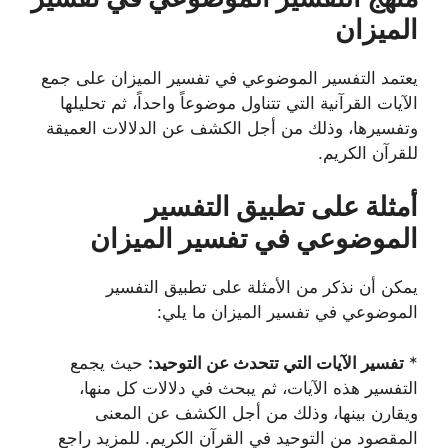
الميزان
يعتمد التفسير الموضوعي في تفسير الميزان على جمع
الآيات القرآنية التي تتناول موضوعاً واحداً، ثم تحليلها
وتفسيرها، وذلك من أجل الكشف عن الدلالات العميقة
للقرآن الكريم.
أمثلة على تطبيق التفسير
الموضوعي في تفسير الميزان
يمكن أن نذكر من الأمثلة على تطبيق التفسير
الموضوعي في تفسير الميزان ما يلي:
*
تفسير الآيات التي تتحدث عن التوحيد:
حيث يجمع
التفسير هذه الآيات، ثم يبحث في دلالات كل منها،
ويقارن بينها، وذلك من أجل الكشف عن المعنى
المقصود من التوحيد في القرآن الكريم. للمزيد راجع