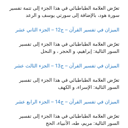
تعرّض العلامة الطباطبائي في هذا الجزء إلى تتمة تفسير
سورة هود، بالإضافة إلى سورتي يوسف و الرعد
الميزان في تفسير القرآن – ج12 – الجزء الثاني عشر
تعرّض العلامة الطباطبائي في هذا الجزء إلى تفسير
السور التالية: إبراهيم، و الحجر ، و النحل
الميزان في تفسير القرآن – ج13 – الجزء الثالث عشر
تعرّض العلامة الطباطبائي في هذا الجزء إلى تفسير
السور التالية: الإسراء، و الكهف
الميزان في تفسير القرآن – ج14 – الجزء الرابع عشر
تعرّض العلامة الطباطبائي في هذا الجزء إلى تفسير
السور التالية: مريم، طه، الأنبياء، الحج