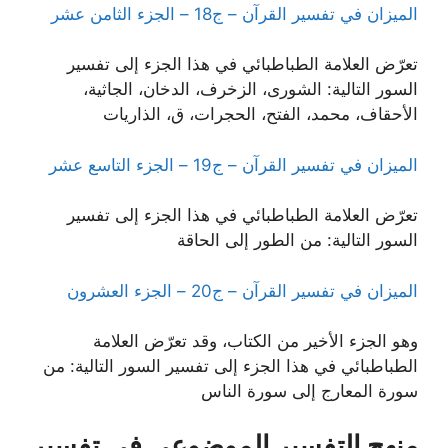
الميزان في تفسير القرآن – ج18 – الجزء الثامن عشر
تعرّض العلامة الطباطبائي في هذا الجزء إلى تفسير
السور التالية: الشورى، الزخرف، الدخان، الجاثية،
الأحقاف، محمد، الفتح، الحجرات، ق، الذاريات
الميزان في تفسير القرآن – ج19 – الجزء التاسع عشر
تعرّض العلامة الطباطبائي في هذا الجزء إلى تفسير
السور التالية: من الطور إلى الحاقة
الميزان في تفسير القرآن – ج20 – الجزء العشرون
وهو الجزء الأخير من الكتاب، وقد تعرّض العلامة
الطباطبائي في هذا الجزء إلى تفسير السور التالية: من
سورة المعارج إلى سورة الناس
منهج التفسير الموضوعي في تفسير