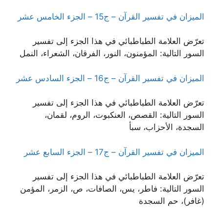
الميزان في تفسير القرآن – ج15 – الجزء الخامس عشر
تعرّض العلامة الطباطبائي في هذا الجزء إلى تفسير
السور التالية: المؤمنون، النور، الفرقان، الشعراء، النمل
الميزان في تفسير القرآن – ج16 – الجزء السادس عشر
تعرّض العلامة الطباطبائي في هذا الجزء إلى تفسير
السور التالية: القصص، العنكبوت، الروم، لقمان،
السجدة، الأحزاب، سبأ
الميزان في تفسير القرآن – ج17 – الجزء السابع عشر
تعرّض العلامة الطباطبائي في هذا الجزء إلى تفسير
السور التالية: فاطر، يس، الصافات، ص، الزمر، المؤمن
(غافر)، حم السجدة