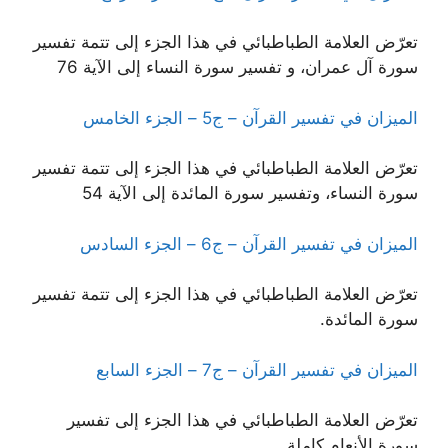
تعرّض العلامة الطباطبائي في هذا الجزء إلى تتمة تفسير
سورة آل عمران، و تفسير سورة النساء إلى الآية 76
الميزان في تفسير القرآن – ج5 – الجزء الخامس
تعرّض العلامة الطباطبائي في هذا الجزء إلى تتمة تفسير
سورة النساء، وتفسير سورة المائدة إلى الآية 54
الميزان في تفسير القرآن – ج6 – الجزء السادس
تعرّض العلامة الطباطبائي في هذا الجزء إلى تتمة تفسير
سورة المائدة.
الميزان في تفسير القرآن – ج7 – الجزء السابع
تعرّض العلامة الطباطبائي في هذا الجزء إلى تفسير
سورة الأنعام كاملة