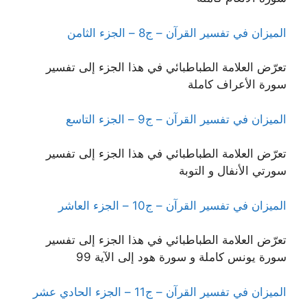
الميزان في تفسير القرآن – ج8 – الجزء الثامن
تعرّض العلامة الطباطبائي في هذا الجزء إلى تفسير
سورة الأعراف كاملة
الميزان في تفسير القرآن – ج9 – الجزء التاسع
تعرّض العلامة الطباطبائي في هذا الجزء إلى تفسير
سورتي الأنفال و التوبة
الميزان في تفسير القرآن – ج10 – الجزء العاشر
تعرّض العلامة الطباطبائي في هذا الجزء إلى تفسير
سورة يونس كاملة و سورة هود إلى الآية 99
الميزان في تفسير القرآن – ج11 – الجزء الحادي عشر