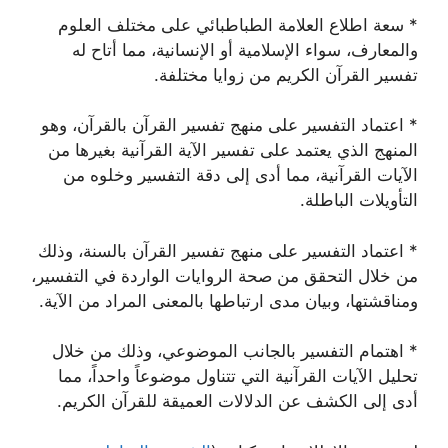
* سعة اطلاع العلامة الطباطبائي على مختلف العلوم
والمعارف، سواء الإسلامية أو الإنسانية، مما أتاح له
تفسير القرآن الكريم من زوايا مختلفة.
* اعتماد التفسير على منهج تفسير القرآن بالقرآن، وهو
المنهج الذي يعتمد على تفسير الآية القرآنية بغيرها من
الآيات القرآنية، مما أدى إلى دقة التفسير وخلوه من
التأويلات الباطلة.
* اعتماد التفسير على منهج تفسير القرآن بالسنة، وذلك
من خلال التحقق من صحة الروايات الواردة في التفسير،
ومناقشتها، وبيان مدى ارتباطها بالمعنى المراد من الآية.
* اهتمام التفسير بالجانب الموضوعي، وذلك من خلال
تحليل الآيات القرآنية التي تتناول موضوعاً واحداً، مما
أدى إلى الكشف عن الدلالات العميقة للقرآن الكريم.