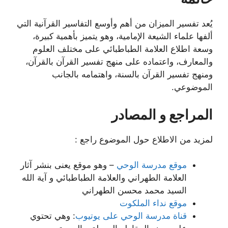
يُعد تفسير الميزان من أهم وأوسع التفاسير القرآنية التي
ألفها علماء الشيعة الإمامية، وهو يتميز بأهمية كبيرة،
وسعة اطلاع العلامة الطباطبائي على مختلف العلوم
والمعارف، واعتماده على منهج تفسير القرآن بالقرآن،
ومنهج تفسير القرآن بالسنة، واهتمامه بالجانب
الموضوعي.
المراجع و المصادر
لمزيد من الاطلاع حول الموضوع راجع :
موقع مدرسة الوحي
– وهو موقع يعنى بنشر آثار
العلامة الطهراني والعلامة الطباطبائي و آية الله
السيد محمد محسن الطهراني
موقع نداء الملكوت
قناة مدرسة الوحي على يوتيوب
: وهي تحتوي