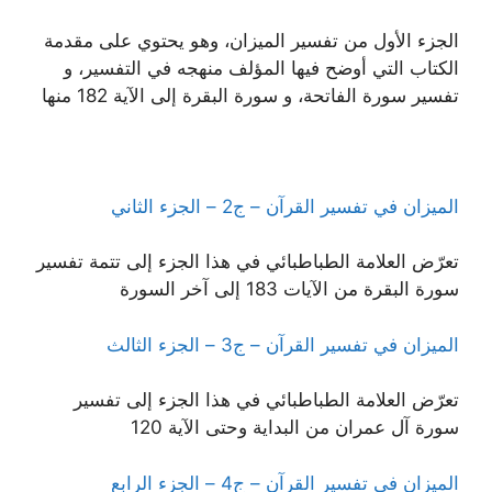
الجزء الأول من تفسير الميزان، وهو يحتوي على مقدمة
الكتاب التي أوضح فيها المؤلف منهجه في التفسير، و
تفسير سورة الفاتحة، و سورة البقرة إلى الآية 182 منها
الميزان في تفسير القرآن – ج2 – الجزء الثاني
تعرّض العلامة الطباطبائي في هذا الجزء إلى تتمة تفسير
سورة البقرة من الآيات 183 إلى آخر السورة
الميزان في تفسير القرآن – ج3 – الجزء الثالث
تعرّض العلامة الطباطبائي في هذا الجزء إلى تفسير
سورة آل عمران من البداية وحتى الآية 120
الميزان في تفسير القرآن – ج4 – الجزء الرابع