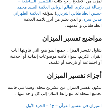
لمزيد من الاطلاع راجع كتاب (
الشمس الساطعة –
رسالة في ذكرى العالم الرباني العلامة السيد محمد
حسين الطباطبائي التبريزي
‏) لمؤلفه
العلامة الطهراني
قدس سره
، و الذي يعتبر من أبرز تلاميذ العلامة
الطباطبائي و أقدمهم.
مواضيع تفسير الميزان
يتناول تفسير الميزان جميع المواضيع التي تناولتها آيات
القرآن الكريم، سواء كانت موضوعات إيمانية أو أخلاقية
أو اجتماعية أو تاريخية أو علمية.
أجزاء تفسير الميزان
يتكون تفسير الميزان من عشرين مجلد، وفيما يلي قائمة
بجميع المجلدات مع رابط (لينك) إلى كل واحد منها :
الميزان في تفسير القرآن – ج1 – الجزء الأول‌