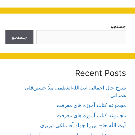
جستجو
جستجو
Recent Posts
شرح حال اجمالی آیت‌الله‌العظمی ملّا حسین‌قلی
همدانی
مجموعه کتاب آموزه های معرفت
مجموعه کتاب آموزه های معرفت
آیت اللَه حاج میرزا جواد آقا ملکی تبریزی