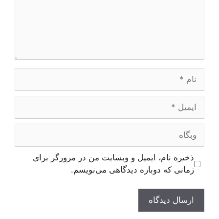
نام
ایمیل
وبگاه
ذخیره نام، ایمیل و وبسایت من در مرورگر برای
زمانی که دوباره دیدگاهی می‌نویسم.