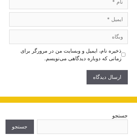
ایمیل
وبگاه
ذخیره نام، ایمیل و وبسایت من در مرورگر برای
زمانی که دوباره دیدگاهی می‌نویسم.
جستجو
جستجو