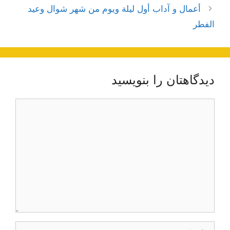
نوشته‌ها
أعمال و آداب أول ليلة ويوم من شهر شوال وعيد
الفطر
دیدگاهتان را بنویسید
دیدگاه
نام