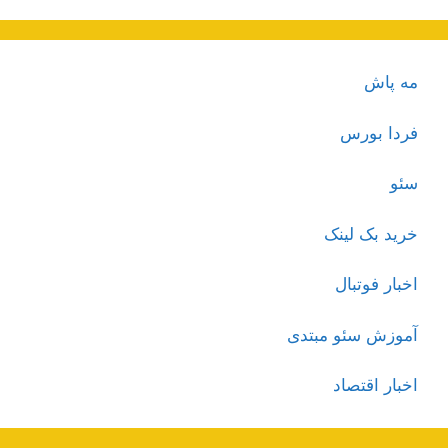
مه پاش
فردا بورس
سئو
خرید بک لینک
اخبار فوتبال
آموزش سئو مبتدی
اخبار اقتصاد