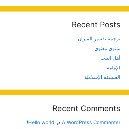
Recent Posts
ترجمۀ تفسیر المیزان
مثنوی معنوی
أهل البيت
الإمامة
الفلسفة الإسلاميّة
Recent Comments
A WordPress Commenter
در
Hello world!