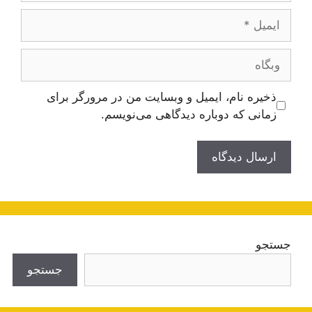
ایمیل
وبگاه
ذخیره نام، ایمیل و وبسایت من در مرورگر برای
زمانی که دوباره دیدگاهی می‌نویسم.
جستجو
جستجو