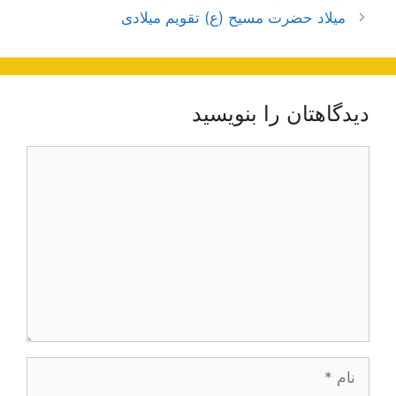
نوشته‌ها
میلاد حضرت مسیح (ع) تقویم میلادی
دیدگاهتان را بنویسید
دیدگاه
نام