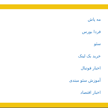
مه پاش
فردا بورس
سئو
خرید بک لینک
اخبار فوتبال
آموزش سئو مبتدی
اخبار اقتصاد