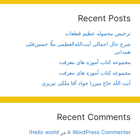
Recent Posts
ترخیص محموله عظیم قطعات
شرح حال اجمالی آیت‌الله‌العظمی ملّا حسین‌قلی
همدانی
مجموعه کتاب آموزه های معرفت
مجموعه کتاب آموزه های معرفت
آیت اللَه حاج میرزا جواد آقا ملکی تبریزی
Recent Comments
A WordPress Commenter
در
Hello world!