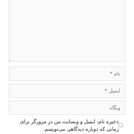
نام
ایمیل
وبگاه
ذخیره نام، ایمیل و وبسایت من در مرورگر برای
زمانی که دوباره دیدگاهی می‌نویسم.