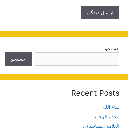
جستجو
جستجو
Recent Posts
لقاء الله
وحدة الوجود
العلامة الطباطبائي