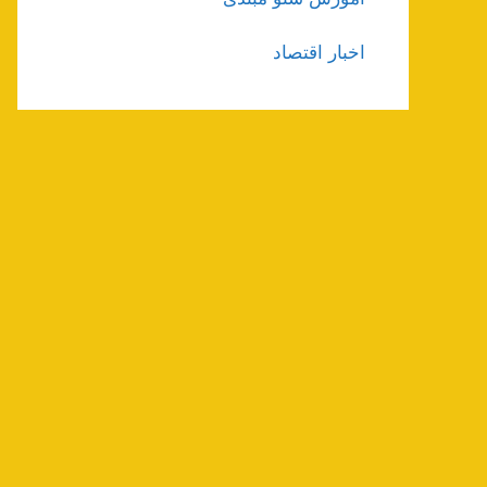
اخبار اقتصاد