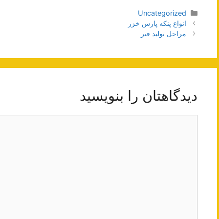
دسته‌ها
Uncategorized
ناوبری
انواع پنکه پارس خزر
نوشته‌ها
مراحل تولید فنر
دیدگاهتان را بنویسید
دیدگاه