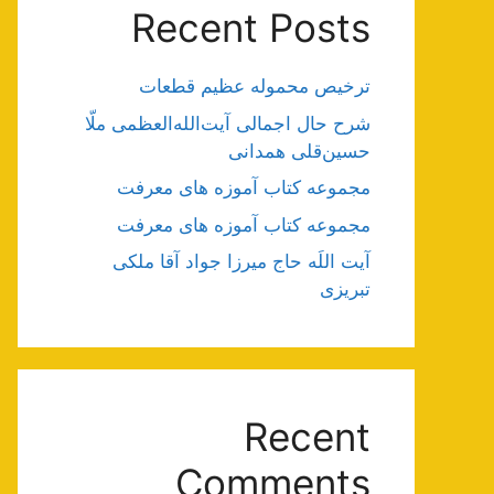
Recent Posts
ترخیص محموله عظیم قطعات
شرح حال اجمالی آیت‌الله‌العظمی ملّا
حسین‌قلی همدانی
مجموعه کتاب آموزه های معرفت
مجموعه کتاب آموزه های معرفت
آیت اللَه حاج میرزا جواد آقا ملکی
تبریزی
Recent
Comments