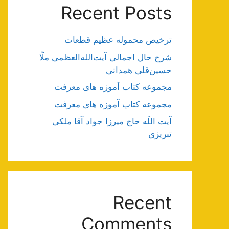
Recent Posts
ترخیص محموله عظیم قطعات
شرح حال اجمالی آیت‌الله‌العظمی ملّا
حسین‌قلی همدانی
مجموعه کتاب آموزه های معرفت
مجموعه کتاب آموزه های معرفت
آیت اللَه حاج میرزا جواد آقا ملکی
تبریزی
Recent
Comments