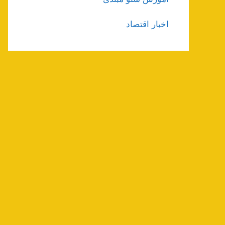
اخبار اقتصاد