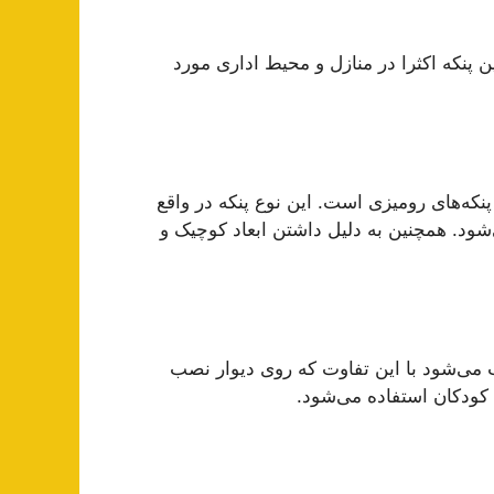
ین پنکه اکثرا در منازل و محیط اداری مورد
نکه‌های رومیزی است. این نوع پنکه در واقع
شود. همچنین به دلیل داشتن ابعاد کوچیک و
 می‌شود با این تفاوت که روی دیوار نصب
 کودکان استفاده می‌شود.