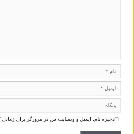
نام
ایمیل
وبگاه
ذخیره نام، ایمیل و وبسایت من در مرورگر برای زمانی ک