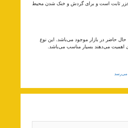
 خزر ثابت است و برای گردش و خنک شدن محیط
 حال حاضر در بازار موجود می‌باشد. این نوع
ری اهمیت می‌دهند بسیار مناسب می‌باشد.
 می‌رسد