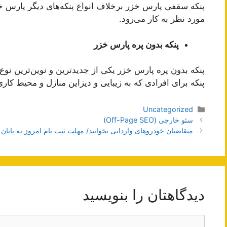
پنکه سقفی پارس خزر برخلاف انواع پنکه‌های دیگر پارس
مورد نظر به کار می‌رود.
پنکه بدون پره پارس خزر
پنکه بدون پره پارس خزر یکی از جدیدترین و نوین‌ترین نوع
پنکه برای افرادی که به زیبایی و دیزاین منازل و محیط کا
دسته‌ها
Uncategorized
ناوبری
سئو خارجی (Off-Page SEO)
نوشته‌ها
متقاضیان خودروهای وارداتی بخوانند/ مهلت ثبت نام امروز به پایان
دیدگاهتان را بنویسید
دیدگاه