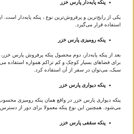
پنکه پایه‌دار پارس خزر
یکی از رایج‌ترین و پرفروش‌ترین نوع ، پنکه پایه‌دار است. ا
استفاده قرار می‌گیرد.
پنکه رومیزی پارس خزر
بعد از پنکه پایه‌دار، دوم محصول پنکه پرفروش پارس خزر، پ
برای فضاهای بسیار کوچک و کم تراکم همواره استفاده می‌
سبک، می‌توان در سفر از آن استفاده کرد.
پنکه دیواری پارس خزر
پنکه دیواری پارس خزر در واقع همان پنکه رومیزی محسوب
می‌شود. همچنین این نوع پنکه معمولا برای دور از دسترس
پنکه سقفی پارس خزر