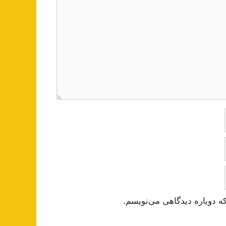
ه دوباره دیدگاهی می‌نویسم.