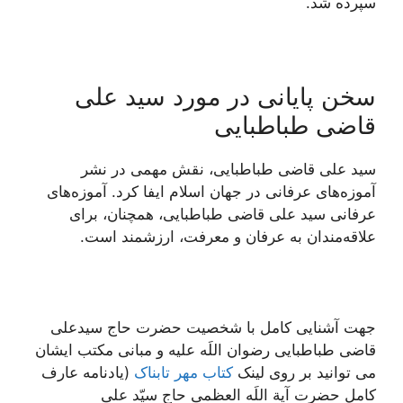
سپرده شد.
سخن پایانی در مورد سید علی
قاضی طباطبایی
سید علی قاضی طباطبایی، نقش مهمی در نشر
آموزه‌های عرفانی در جهان اسلام ایفا کرد. آموزه‌های
عرفانی سید علی قاضی طباطبایی، همچنان، برای
علاقه‌مندان به عرفان و معرفت، ارزشمند است.
جهت آشنایی کامل با شخصیت حضرت حاج سیدعلی
قاضی طباطبایی رضوان اللَه علیه و مبانی مکتب ایشان
می توانید بر روی لینک
کتاب مهر تابناک
(يادنامه عارف
کامل حضرت آیة اللَه العظمی حاج سیّد علی