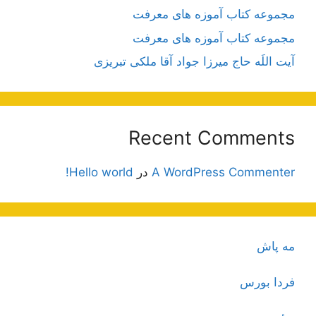
مجموعه کتاب آموزه های معرفت
مجموعه کتاب آموزه های معرفت
آیت اللَه حاج میرزا جواد آقا ملکی تبریزی
Recent Comments
A WordPress Commenter
در
Hello world!
مه پاش
فردا بورس