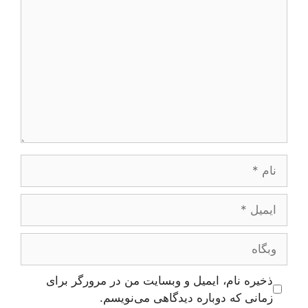
نام
ایمیل
وبگاه
ذخیره نام، ایمیل و وبسایت من در مرورگر برای
زمانی که دوباره دیدگاهی می‌نویسم.