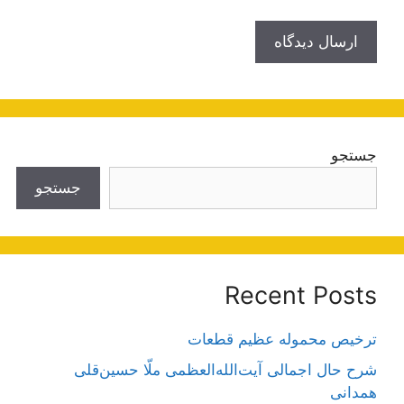
جستجو
جستجو
Recent Posts
ترخیص محموله عظیم قطعات
شرح حال اجمالی آیت‌الله‌العظمی ملّا حسین‌قلی
همدانی