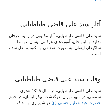
آثار سید علی قاضی طباطبایی
سید علی قاضی طباطبایی، آثار مکتوبی در زمینه عرفان
ندارد. با این حال، آموزه‌های عرفانی ایشان، توسط
شاگردان ایشان، به صورت شفاهی و مکتوب، نقل شده
است.
وفات سید علی قاضی طباطبایی
سید علی قاضی طباطبایی، در سال 1325 هجری
شمسی، در شهر تهران، درگذشت. پیکر ایشان، در حرم
حضرت عبدالعظیم حسنی (ع)
در شهر ری، به خاک