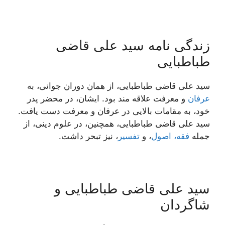
زندگی نامه سید علی قاضی
طباطبایی
سید علی قاضی طباطبایی، از همان دوران جوانی، به
عرفان
و معرفت علاقه مند بود. ایشان، در محضر پدر
خود، به مقامات بالایی در عرفان و معرفت دست یافت.
سید علی قاضی طباطبایی، همچنین، در علوم دینی، از
جمله
فقه، اصول
، و
تفسیر
، نیز تبحر داشت.
سید علی قاضی طباطبایی و
شاگردان