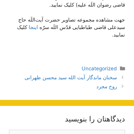
قاضی رضوان اللَه علیه) کلیک نمایید.
جهت مشاهده مجموعه تصاویر حضرت آیت‌اللَه حاج
سیدعلی قاضی طباطبایی قدّس اللَه سرّه
اینجا
کلیک
نمایید.
دسته‌ها
Uncategorized
ناوبری
سخنان ماندگار آیت الله سید محسن طهرانی
نوشته‌ها
روح مجرد
دیدگاهتان را بنویسید
دیدگاه