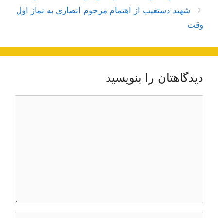
نوشته‌ها
شهید دستغیب از اهتمام مرحوم انصاری به نماز اول
وقت
دیدگاهتان را بنویسید
دیدگاه
نام