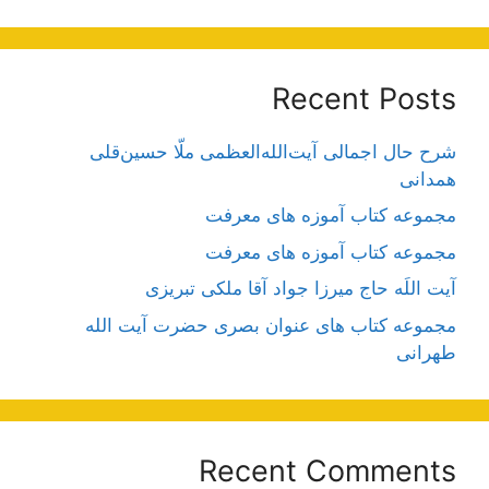
Recent Posts
شرح حال اجمالی آیت‌الله‌العظمی ملّا حسین‌قلی
همدانی
مجموعه کتاب آموزه های معرفت
مجموعه کتاب آموزه های معرفت
آیت اللَه حاج میرزا جواد آقا ملکی تبریزی
مجموعه کتاب های عنوان بصری حضرت آیت الله
طهرانی
Recent Comments