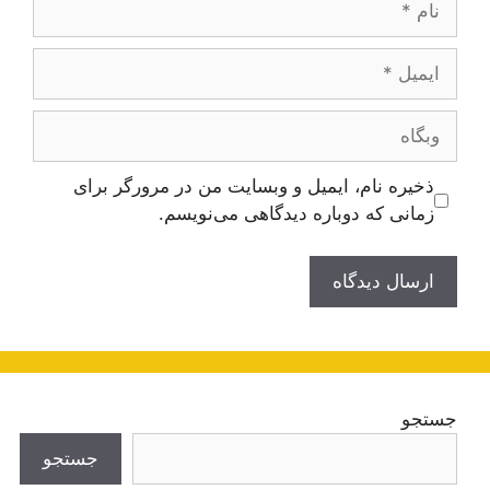
ایمیل
وبگاه
ذخیره نام، ایمیل و وبسایت من در مرورگر برای
زمانی که دوباره دیدگاهی می‌نویسم.
جستجو
جستجو