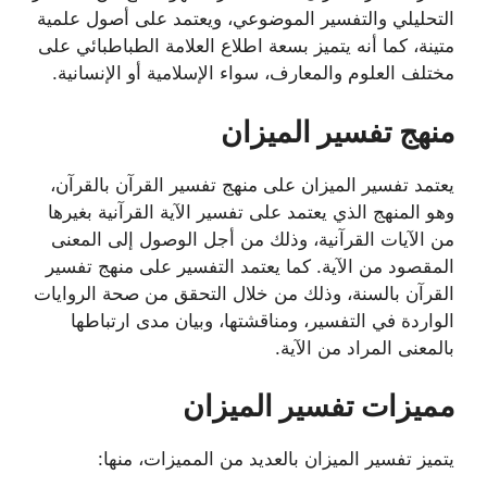
التحليلي والتفسير الموضوعي، ويعتمد على أصول علمية
متينة، كما أنه يتميز بسعة اطلاع العلامة الطباطبائي على
مختلف العلوم والمعارف، سواء الإسلامية أو الإنسانية.
منهج تفسير الميزان
يعتمد تفسير الميزان على منهج تفسير القرآن بالقرآن،
وهو المنهج الذي يعتمد على تفسير الآية القرآنية بغيرها
من الآيات القرآنية، وذلك من أجل الوصول إلى المعنى
المقصود من الآية. كما يعتمد التفسير على منهج تفسير
القرآن بالسنة، وذلك من خلال التحقق من صحة الروايات
الواردة في التفسير، ومناقشتها، وبيان مدى ارتباطها
بالمعنى المراد من الآية.
مميزات تفسير الميزان
يتميز تفسير الميزان بالعديد من المميزات، منها: