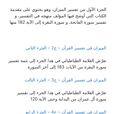
الجزء الأول من تفسير الميزان، وهو يحتوي على مقدمة
الكتاب التي أوضح فيها المؤلف منهجه في التفسير، و
تفسير سورة الفاتحة، و سورة البقرة إلى الآية 182 منها
الميزان في تفسير القرآن – ج2 – الجزء الثاني
تعرّض العلامة الطباطبائي في هذا الجزء إلى تتمة تفسير
سورة البقرة من الآيات 183 إلى آخر السورة
الميزان في تفسير القرآن – ج3 – الجزء الثالث
تعرّض العلامة الطباطبائي في هذا الجزء إلى تفسير
سورة آل عمران من البداية وحتى الآية 120
الميزان في تفسير القرآن – ج4 – الجزء الرابع