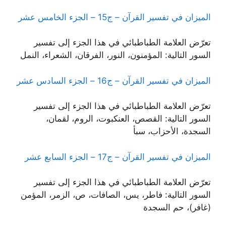
الميزان في تفسير القرآن – ج15 – الجزء الخامس عشر
تعرّض العلامة الطباطبائي في هذا الجزء إلى تفسير
السور التالية: المؤمنون، النور، الفرقان، الشعراء، النمل
الميزان في تفسير القرآن – ج16 – الجزء السادس عشر
تعرّض العلامة الطباطبائي في هذا الجزء إلى تفسير
السور التالية: القصص، العنكبوت، الروم، لقمان،
السجدة، الأحزاب، سبأ
الميزان في تفسير القرآن – ج17 – الجزء السابع عشر
تعرّض العلامة الطباطبائي في هذا الجزء إلى تفسير
السور التالية: فاطر، يس، الصافات، ص، الزمر، المؤمن
(غافر)، حم السجدة