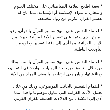
* سعة اطلاع العلامة الطباطبائي على مختلف العلوم
والمعارف، سواء الإسلامية أو الإنسانية، مما أتاح له
تفسير القرآن الكريم من زوايا مختلفة.
* اعتماد التفسير على منهج تفسير القرآن بالقرآن، وهو
المنهج الذي يعتمد على تفسير الآية القرآنية بغيرها من
الآيات القرآنية، مما أدى إلى دقة التفسير وخلوه من
التأويلات الباطلة.
* اعتماد التفسير على منهج تفسير القرآن بالسنة، وذلك
من خلال التحقق من صحة الروايات الواردة في التفسير،
ومناقشتها، وبيان مدى ارتباطها بالمعنى المراد من الآية.
* اهتمام التفسير بالجانب الموضوعي، وذلك من خلال
تحليل الآيات القرآنية التي تتناول موضوعاً واحداً، مما
أدى إلى الكشف عن الدلالات العميقة للقرآن الكريم.