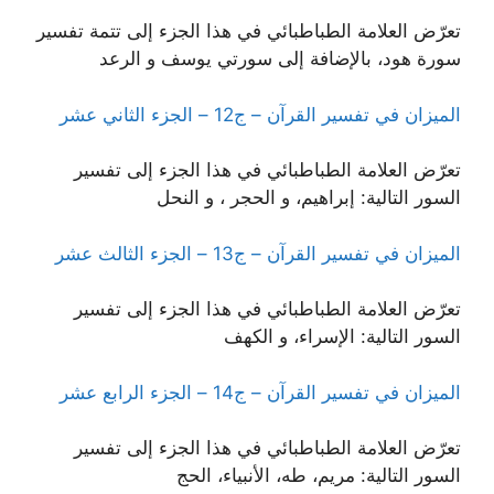
تعرّض العلامة الطباطبائي في هذا الجزء إلى تتمة تفسير
سورة هود، بالإضافة إلى سورتي يوسف و الرعد
الميزان في تفسير القرآن – ج12 – الجزء الثاني عشر
تعرّض العلامة الطباطبائي في هذا الجزء إلى تفسير
السور التالية: إبراهيم، و الحجر ، و النحل
الميزان في تفسير القرآن – ج13 – الجزء الثالث عشر
تعرّض العلامة الطباطبائي في هذا الجزء إلى تفسير
السور التالية: الإسراء، و الكهف
الميزان في تفسير القرآن – ج14 – الجزء الرابع عشر
تعرّض العلامة الطباطبائي في هذا الجزء إلى تفسير
السور التالية: مريم، طه، الأنبياء، الحج