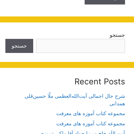
جستجو
جستجو
Recent Posts
شرح حال اجمالی آیت‌الله‌العظمی ملّا حسین‌قلی
همدانی
مجموعه کتاب آموزه های معرفت
مجموعه کتاب آموزه های معرفت
آیت اللَه حاج میرزا جواد آقا ملکی تبریزی