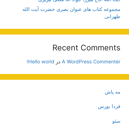
مجموعه کتاب های عنوان بصری حضرت آیت الله
طهرانی
Recent Comments
A WordPress Commenter
در
Hello world!
مه پاش
فردا بورس
سئو