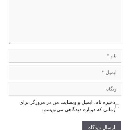
نام
ایمیل
وبگاه
ذخیره نام، ایمیل و وبسایت من در مرورگر برای
زمانی که دوباره دیدگاهی می‌نویسم.