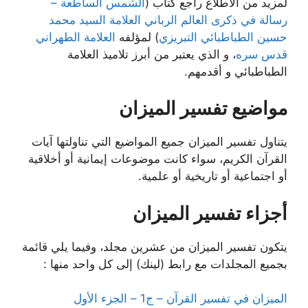
لمزيد من الاطلاع راجع كتاب (
الشمس الساطعة –
رسالة في ذكرى العالم الرباني العلامة السيد محمد
حسين الطباطبائي التبريزي
‏) لمؤلفه
العلامة الطهراني
قدس سره
، و الذي يعتبر من أبرز تلاميذ العلامة
الطباطبائي و أقدمهم.
مواضيع تفسير الميزان
يتناول تفسير الميزان جميع المواضيع التي تناولتها آيات
القرآن الكريم، سواء كانت موضوعات إيمانية أو أخلاقية
أو اجتماعية أو تاريخية أو علمية.
أجزاء تفسير الميزان
يتكون تفسير الميزان من عشرين مجلد، وفيما يلي قائمة
بجميع المجلدات مع رابط (لينك) إلى كل واحد منها :
الميزان في تفسير القرآن – ج1 – الجزء الأول‌