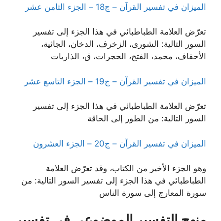
الميزان في تفسير القرآن – ج18 – الجزء الثامن عشر
تعرّض العلامة الطباطبائي في هذا الجزء إلى تفسير
السور التالية: الشورى، الزخرف، الدخان، الجاثية،
الأحقاف، محمد، الفتح، الحجرات، ق، الذاريات
الميزان في تفسير القرآن – ج19 – الجزء التاسع عشر
تعرّض العلامة الطباطبائي في هذا الجزء إلى تفسير
السور التالية: من الطور إلى الحاقة
الميزان في تفسير القرآن – ج20 – الجزء العشرون
وهو الجزء الأخير من الكتاب، وقد تعرّض العلامة
الطباطبائي في هذا الجزء إلى تفسير السور التالية: من
سورة المعارج إلى سورة الناس
منهج التفسير الموضوعي في تفسير