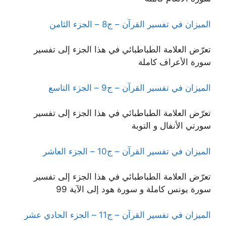
الميزان في تفسير القرآن – ج8 – الجزء الثامن
تعرّض العلامة الطباطبائي في هذا الجزء إلى تفسير
سورة الأعراف كاملة
الميزان في تفسير القرآن – ج9 – الجزء التاسع
تعرّض العلامة الطباطبائي في هذا الجزء إلى تفسير
سورتي الأنفال و التوبة
الميزان في تفسير القرآن – ج10 – الجزء العاشر
تعرّض العلامة الطباطبائي في هذا الجزء إلى تفسير
سورة يونس كاملة و سورة هود إلى الآية 99
الميزان في تفسير القرآن – ج11 – الجزء الحادي عشر