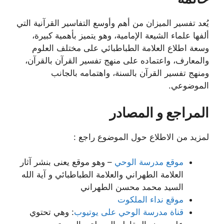
يُعد تفسير الميزان من أهم وأوسع التفاسير القرآنية التي
ألفها علماء الشيعة الإمامية، وهو يتميز بأهمية كبيرة،
وسعة اطلاع العلامة الطباطبائي على مختلف العلوم
والمعارف، واعتماده على منهج تفسير القرآن بالقرآن،
ومنهج تفسير القرآن بالسنة، واهتمامه بالجانب
الموضوعي.
المراجع و المصادر
لمزيد من الاطلاع حول الموضوع راجع :
موقع مدرسة الوحي
– وهو موقع يعنى بنشر آثار
العلامة الطهراني والعلامة الطباطبائي و آية الله
السيد محمد محسن الطهراني
موقع نداء الملكوت
قناة مدرسة الوحي على يوتيوب
: وهي تحتوي