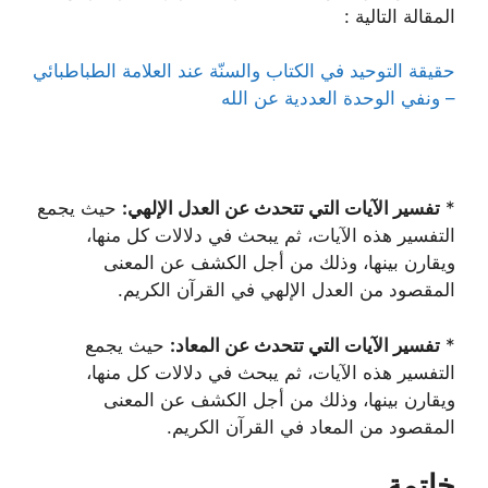
المقالة التالية :
حقيقة التوحيد في الكتاب والسنّة عند العلامة الطباطبائي
– ونفي الوحدة العددية عن الله
*
تفسير الآيات التي تتحدث عن العدل الإلهي:
حيث يجمع
التفسير هذه الآيات، ثم يبحث في دلالات كل منها،
ويقارن بينها، وذلك من أجل الكشف عن المعنى
المقصود من العدل الإلهي في القرآن الكريم.
*
تفسير الآيات التي تتحدث عن المعاد:
حيث يجمع
التفسير هذه الآيات، ثم يبحث في دلالات كل منها،
ويقارن بينها، وذلك من أجل الكشف عن المعنى
المقصود من المعاد في القرآن الكريم.
خاتمة