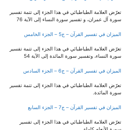
تعرّض العلامة الطباطبائي في هذا الجزء إلى تتمة تفسير
سورة آل عمران، و تفسير سورة النساء إلى الآية 76
الميزان في تفسير القرآن – ج5 – الجزء الخامس
تعرّض العلامة الطباطبائي في هذا الجزء إلى تتمة تفسير
سورة النساء، وتفسير سورة المائدة إلى الآية 54
الميزان في تفسير القرآن – ج6 – الجزء السادس
تعرّض العلامة الطباطبائي في هذا الجزء إلى تتمة تفسير
سورة المائدة.
الميزان في تفسير القرآن – ج7 – الجزء السابع
تعرّض العلامة الطباطبائي في هذا الجزء إلى تفسير
سورة الأنعام كاملة