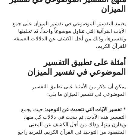
الميزان
يعتمد التفسير الموضوعي في تفسير الميزان على جمع
الآيات القرآنية التي تتناول موضوعاً واحداً، ثم تحليلها
وتفسيرها، وذلك من أجل الكشف عن الدلالات العميقة
للقرآن الكريم.
أمثلة على تطبيق التفسير
الموضوعي في تفسير الميزان
يمكن أن نذكر من الأمثلة على تطبيق التفسير
الموضوعي في تفسير الميزان ما يلي:
*
تفسير الآيات التي تتحدث عن التوحيد:
حيث يجمع
التفسير هذه الآيات، ثم يبحث في دلالات كل منها،
ويقارن بينها، وذلك من أجل الكشف عن المعنى
المقصود من التوحيد في القرآن الكريم. للمزيد راجع